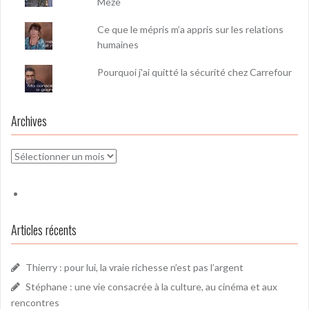
Mèze
Ce que le mépris m’a appris sur les relations
humaines
Pourquoi j'ai quitté la sécurité chez Carrefour
Archives
Archives
Articles récents
Thierry : pour lui, la vraie richesse n’est pas l’argent
Stéphane : une vie consacrée à la culture, au cinéma et aux
rencontres