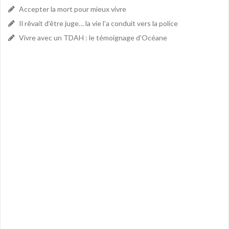
Accepter la mort pour mieux vivre
Il rêvait d’être juge… la vie l’a conduit vers la police
Vivre avec un TDAH : le témoignage d’Océane