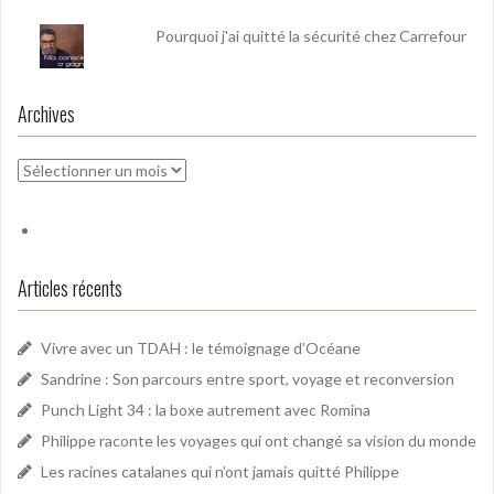
Pourquoi j'ai quitté la sécurité chez Carrefour
Archives
Archives
Articles récents
Vivre avec un TDAH : le témoignage d’Océane
Sandrine : Son parcours entre sport, voyage et reconversion
Punch Light 34 : la boxe autrement avec Romina
Philippe raconte les voyages qui ont changé sa vision du monde
Les racines catalanes qui n’ont jamais quitté Philippe