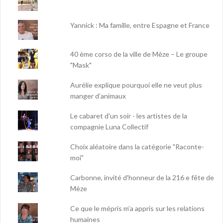
Yannick : Ma famille, entre Espagne et France
40 ème corso de la ville de Mèze – Le groupe
"Mask"
Aurélie explique pourquoi elle ne veut plus
manger d’animaux
Le cabaret d'un soir - les artistes de la
compagnie Luna Collectif
Choix aléatoire dans la catégorie "Raconte-
moi"
Carbonne, invité d'honneur de la 216 e fête de
Mèze
Ce que le mépris m’a appris sur les relations
humaines