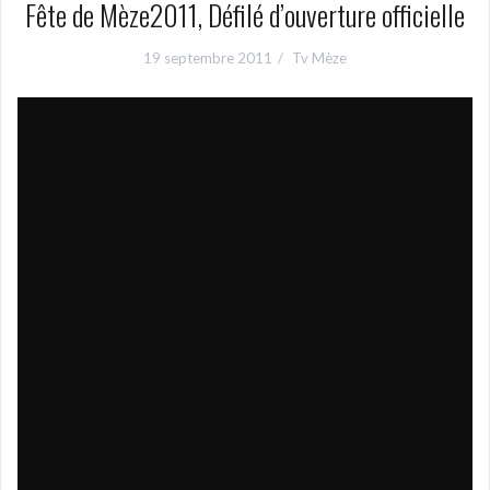
Fête de Mèze2011, Défilé d’ouverture officielle
19 septembre 2011
Tv Mèze