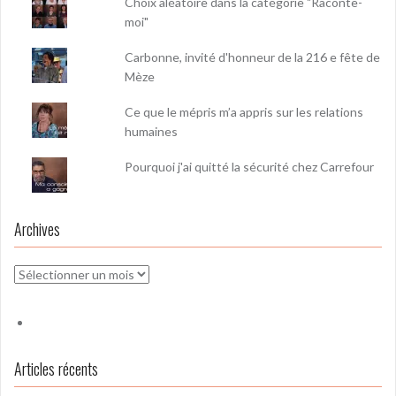
Choix aléatoire dans la catégorie "Raconte-
moi"
Carbonne, invité d'honneur de la 216 e fête de
Mèze
Ce que le mépris m’a appris sur les relations
humaines
Pourquoi j'ai quitté la sécurité chez Carrefour
Archives
Archives
Articles récents