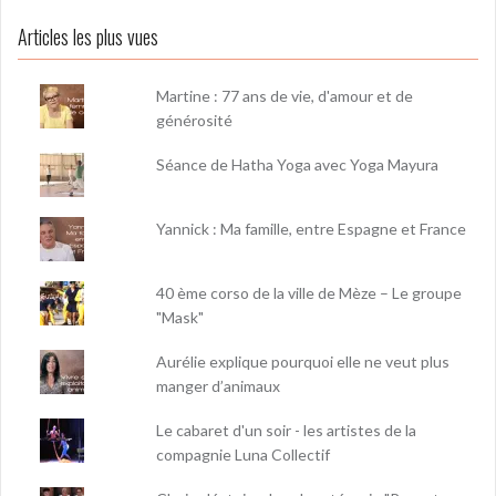
Articles les plus vues
Martine : 77 ans de vie, d'amour et de
générosité
Séance de Hatha Yoga avec Yoga Mayura
Yannick : Ma famille, entre Espagne et France
40 ème corso de la ville de Mèze – Le groupe
"Mask"
Aurélie explique pourquoi elle ne veut plus
manger d’animaux
Le cabaret d'un soir - les artistes de la
compagnie Luna Collectif