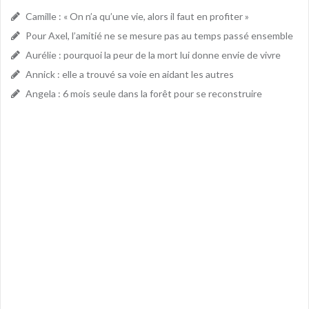
Camille : « On n’a qu’une vie, alors il faut en profiter »
Pour Axel, l’amitié ne se mesure pas au temps passé ensemble
Aurélie : pourquoi la peur de la mort lui donne envie de vivre
Annick : elle a trouvé sa voie en aidant les autres
Angela : 6 mois seule dans la forêt pour se reconstruire