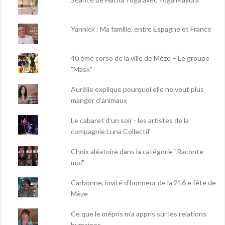
Yannick : Ma famille, entre Espagne et France
40 ème corso de la ville de Mèze – Le groupe
"Mask"
Aurélie explique pourquoi elle ne veut plus
manger d’animaux
Le cabaret d'un soir - les artistes de la
compagnie Luna Collectif
Choix aléatoire dans la catégorie "Raconte-
moi"
Carbonne, invité d'honneur de la 216 e fête de
Mèze
Ce que le mépris m’a appris sur les relations
humaines