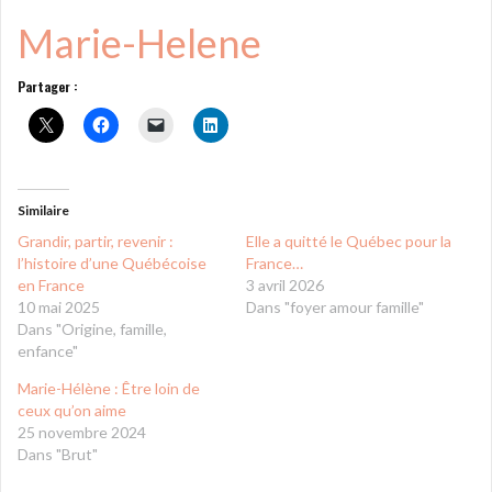
Marie-Helene
Partager :
Similaire
Grandir, partir, revenir :
Elle a quitté le Québec pour la
l’histoire d’une Québécoise
France…
en France
3 avril 2026
10 mai 2025
Dans "foyer amour famille"
Dans "Origine, famille,
enfance"
Marie-Hélène : Être loin de
ceux qu’on aime
25 novembre 2024
Dans "Brut"