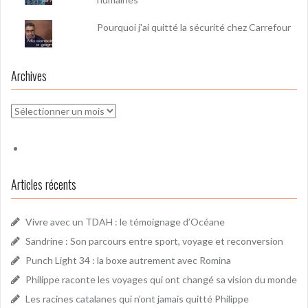
Pourquoi j'ai quitté la sécurité chez Carrefour
Archives
Archives
Articles récents
Vivre avec un TDAH : le témoignage d’Océane
Sandrine : Son parcours entre sport, voyage et reconversion
Punch Light 34 : la boxe autrement avec Romina
Philippe raconte les voyages qui ont changé sa vision du monde
Les racines catalanes qui n’ont jamais quitté Philippe