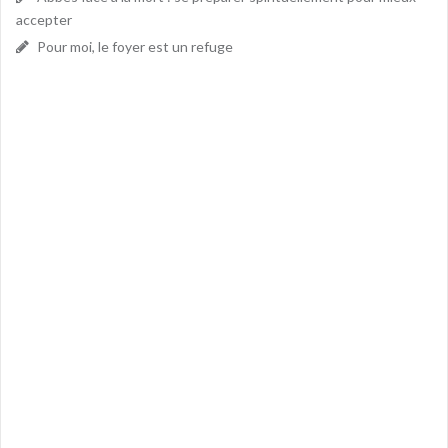
accepter
Pour moi, le foyer est un refuge