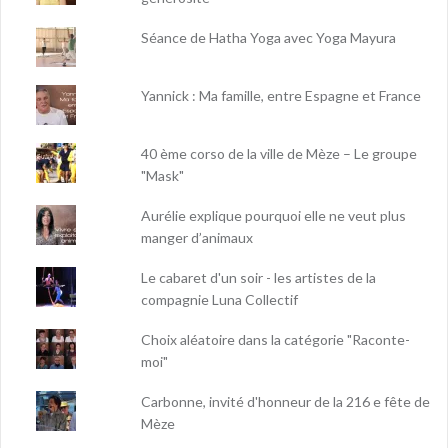
Séance de Hatha Yoga avec Yoga Mayura
Yannick : Ma famille, entre Espagne et France
40 ème corso de la ville de Mèze – Le groupe
"Mask"
Aurélie explique pourquoi elle ne veut plus
manger d’animaux
Le cabaret d'un soir - les artistes de la
compagnie Luna Collectif
Choix aléatoire dans la catégorie "Raconte-
moi"
Carbonne, invité d'honneur de la 216 e fête de
Mèze