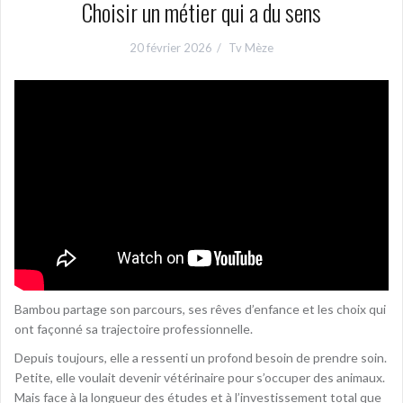
Choisir un métier qui a du sens
20 février 2026
Tv Mèze
Bambou partage son parcours, ses rêves d’enfance et les choix qui
ont façonné sa trajectoire professionnelle.
Depuis toujours, elle a ressenti un profond besoin de prendre soin.
Petite, elle voulait devenir vétérinaire pour s’occuper des animaux.
Mais face à la longueur des études et à l’investissement total que