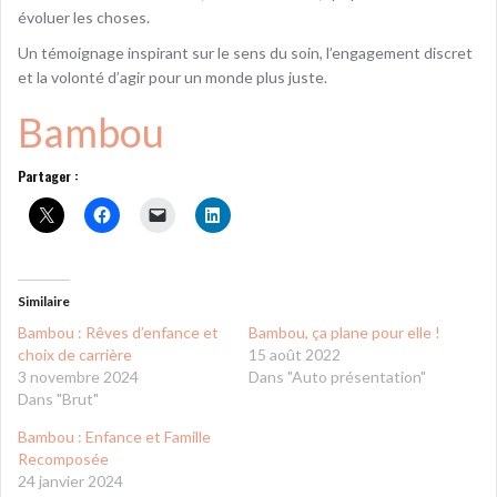
évoluer les choses.
Un témoignage inspirant sur le sens du soin, l’engagement discret
et la volonté d’agir pour un monde plus juste.
Bambou
Partager :
Similaire
Bambou : Rêves d’enfance et
Bambou, ça plane pour elle !
choix de carrière
15 août 2022
3 novembre 2024
Dans "Auto présentation"
Dans "Brut"
Bambou : Enfance et Famille
Recomposée
24 janvier 2024