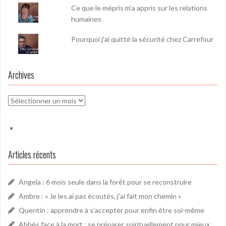
Ce que le mépris m’a appris sur les relations
humaines
Pourquoi j'ai quitté la sécurité chez Carrefour
Archives
Archives
Articles récents
Angela : 6 mois seule dans la forêt pour se reconstruire
Ambre : « Je les ai pas écoutés, j’ai fait mon chemin »
Quentin : apprendre à s’accepter pour enfin être soi-même
Abbès face à la mort : se préparer spirituellement pour mieux