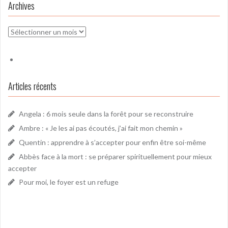
Archives
Archives
Articles récents
Angela : 6 mois seule dans la forêt pour se reconstruire
Ambre : « Je les ai pas écoutés, j’ai fait mon chemin »
Quentin : apprendre à s’accepter pour enfin être soi-même
Abbès face à la mort : se préparer spirituellement pour mieux
accepter
Pour moi, le foyer est un refuge