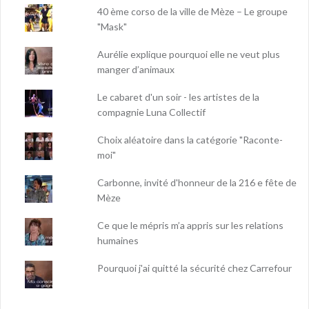
40 ème corso de la ville de Mèze – Le groupe
"Mask"
Aurélie explique pourquoi elle ne veut plus
manger d’animaux
Le cabaret d'un soir - les artistes de la
compagnie Luna Collectif
Choix aléatoire dans la catégorie "Raconte-
moi"
Carbonne, invité d'honneur de la 216 e fête de
Mèze
Ce que le mépris m’a appris sur les relations
humaines
Pourquoi j'ai quitté la sécurité chez Carrefour