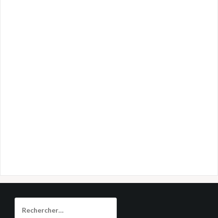
Rechercher :