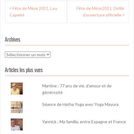
Navigation
Fête de Mèze 2011, Lou
Fête de Mèze2011, Défilé
de
Capelet
d’ouverture officielle
l’article
Archives
Archives
Articles les plus vues
Martine : 77 ans de vie, d'amour et de
générosité
Séance de Hatha Yoga avec Yoga Mayura
Yannick : Ma famille, entre Espagne et France