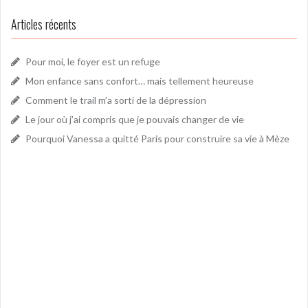
Articles récents
Pour moi, le foyer est un refuge
Mon enfance sans confort… mais tellement heureuse
Comment le trail m’a sorti de la dépression
Le jour où j’ai compris que je pouvais changer de vie
Pourquoi Vanessa a quitté Paris pour construire sa vie à Mèze