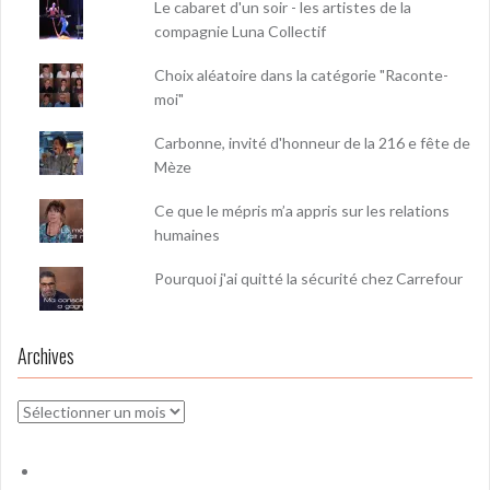
Le cabaret d'un soir - les artistes de la
compagnie Luna Collectif
Choix aléatoire dans la catégorie "Raconte-
moi"
Carbonne, invité d'honneur de la 216 e fête de
Mèze
Ce que le mépris m’a appris sur les relations
humaines
Pourquoi j'ai quitté la sécurité chez Carrefour
Archives
Archives