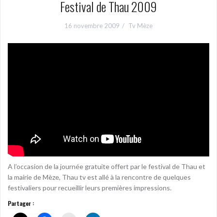
Festival de Thau 2009
16 novembre 2009
Tv Mèze
A l’occasion de la journée gratuite offert par le festival de Thau et
la mairie de Mèze, Thau tv est allé à la rencontre de quelques
festivaliers pour recueillir leurs premières impressions.
Partager :