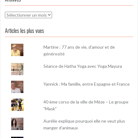
Archives
Articles les plus vues
Martine : 77 ans de vie, d'amour et de
générosité
Séance de Hatha Yoga avec Yoga Mayura
Yannick : Ma famille, entre Espagne et France
40 ème corso de la ville de Mèze – Le groupe
"Mask"
Aurélie explique pourquoi elle ne veut plus
manger d’animaux