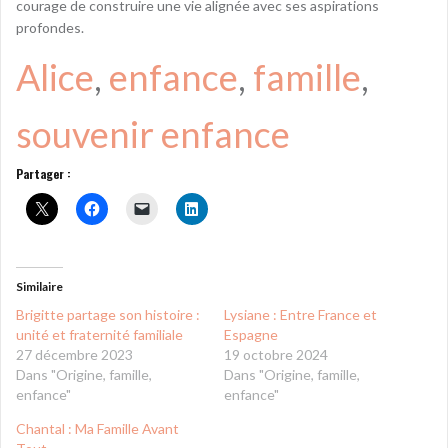
courage de construire une vie alignée avec ses aspirations
profondes.
Alice
, 
enfance
, 
famille
, 
souvenir enfance
Partager :
Similaire
Brigitte partage son histoire :
Lysiane : Entre France et
unité et fraternité familiale
Espagne
27 décembre 2023
19 octobre 2024
Dans "Origine, famille,
Dans "Origine, famille,
enfance"
enfance"
Chantal : Ma Famille Avant