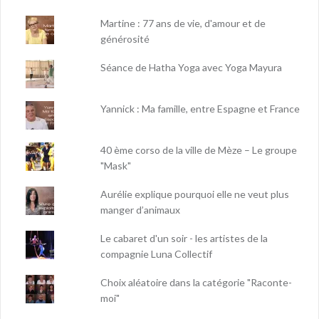
Martine : 77 ans de vie, d'amour et de
générosité
Séance de Hatha Yoga avec Yoga Mayura
Yannick : Ma famille, entre Espagne et France
40 ème corso de la ville de Mèze – Le groupe
"Mask"
Aurélie explique pourquoi elle ne veut plus
manger d’animaux
Le cabaret d'un soir - les artistes de la
compagnie Luna Collectif
Choix aléatoire dans la catégorie "Raconte-
moi"