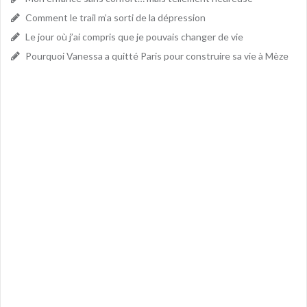
Comment le trail m’a sorti de la dépression
Le jour où j’ai compris que je pouvais changer de vie
Pourquoi Vanessa a quitté Paris pour construire sa vie à Mèze