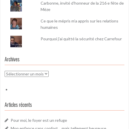
Carbonne, invité d'honneur de la 216 e fête de
Mèze
Ce que le mépris m’a appris sur les relations
humaines
Pourquoi j'ai quitté la sécurité chez Carrefour
Archives
Archives
Articles récents
Pour moi, le foyer est un refuge
Mon enfance sans confort… mais tellement heureuse