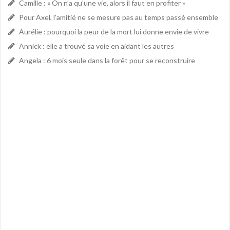
Camille : « On n’a qu’une vie, alors il faut en profiter »
Pour Axel, l’amitié ne se mesure pas au temps passé ensemble
Aurélie : pourquoi la peur de la mort lui donne envie de vivre
Annick : elle a trouvé sa voie en aidant les autres
Angela : 6 mois seule dans la forêt pour se reconstruire