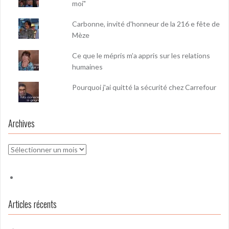
moi"
Carbonne, invité d'honneur de la 216 e fête de
Mèze
Ce que le mépris m’a appris sur les relations
humaines
Pourquoi j'ai quitté la sécurité chez Carrefour
Archives
Archives
Articles récents