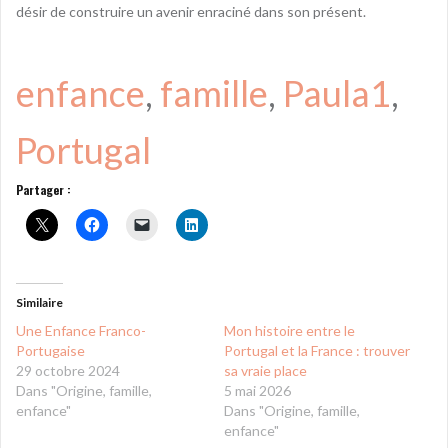
désir de construire un avenir enraciné dans son présent.
enfance
, 
famille
, 
Paula1
, 
Portugal
Partager :
Similaire
Une Enfance Franco-
Mon histoire entre le
Portugaise
Portugal et la France : trouver
29 octobre 2024
sa vraie place
Dans "Origine, famille,
5 mai 2026
enfance"
Dans "Origine, famille,
enfance"