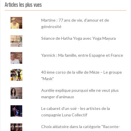
Articles les plus vues
Martine : 77 ans de vie, d'amour et de
générosité
Séance de Hatha Yoga avec Yoga Mayura
Yannick : Ma famille, entre Espagne et France
40 ème corso de la ville de Mèze – Le groupe
"Mask"
Aurélie explique pourquoi elle ne veut plus
manger d’animaux
Le cabaret d'un soir - les artistes de la
compagnie Luna Collectif
Choix aléatoire dans la catégorie "Raconte-