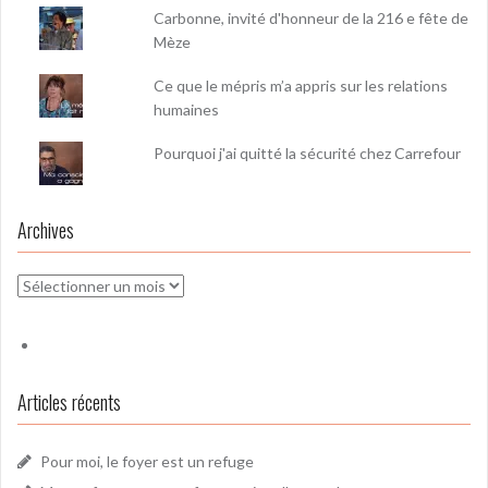
Carbonne, invité d'honneur de la 216 e fête de
Mèze
Ce que le mépris m’a appris sur les relations
humaines
Pourquoi j'ai quitté la sécurité chez Carrefour
Archives
Archives
Articles récents
Pour moi, le foyer est un refuge