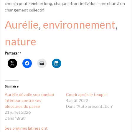
chemin peut sembler long, chaque effort individuel contribue à un
changement collectif.
Aurélie
, 
environnement
, 
nature
Partager :
Similaire
Aurélie dévoile son combat
Courir après le temps !
intérieur contre ses
4 août 2022
blessures du passé
Dans "Auto présentation"
21 juillet 2026
Dans "Brut"
Ses origines latines ont