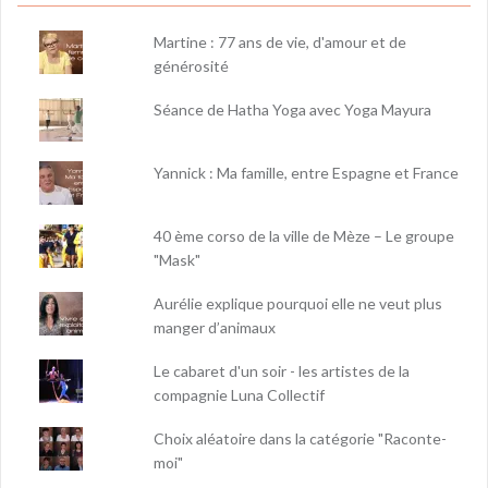
Martine : 77 ans de vie, d'amour et de
générosité
Séance de Hatha Yoga avec Yoga Mayura
Yannick : Ma famille, entre Espagne et France
40 ème corso de la ville de Mèze – Le groupe
"Mask"
Aurélie explique pourquoi elle ne veut plus
manger d’animaux
Le cabaret d'un soir - les artistes de la
compagnie Luna Collectif
Choix aléatoire dans la catégorie "Raconte-
moi"