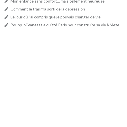
Mon enfance sans confort… mais tellement heureuse
Comment le trail m’a sorti de la dépression
Le jour où j’ai compris que je pouvais changer de vie
Pourquoi Vanessa a quitté Paris pour construire sa vie à Mèze