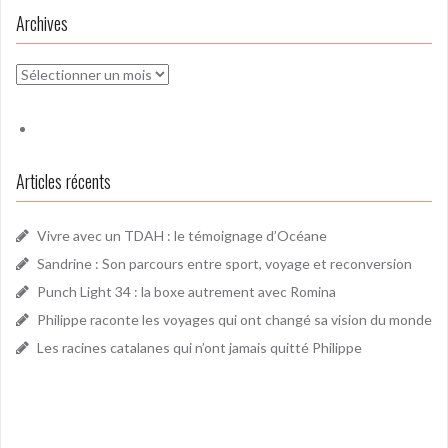
Archives
Archives
Articles récents
Vivre avec un TDAH : le témoignage d’Océane
Sandrine : Son parcours entre sport, voyage et reconversion
Punch Light 34 : la boxe autrement avec Romina
Philippe raconte les voyages qui ont changé sa vision du monde
Les racines catalanes qui n’ont jamais quitté Philippe