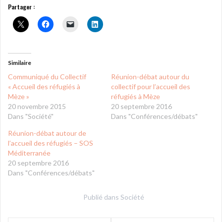
Partager :
Similaire
Communiqué du Collectif
Réunion-débat autour du
« Accueil des réfugiés à
collectif pour l’accueil des
Mèze »
réfugiés à Mèze
20 novembre 2015
20 septembre 2016
Dans "Société"
Dans "Conférences/débats"
Réunion-débat autour de
l’accueil des réfugiés – SOS
Méditerranée
20 septembre 2016
Dans "Conférences/débats"
Publié dans
Société