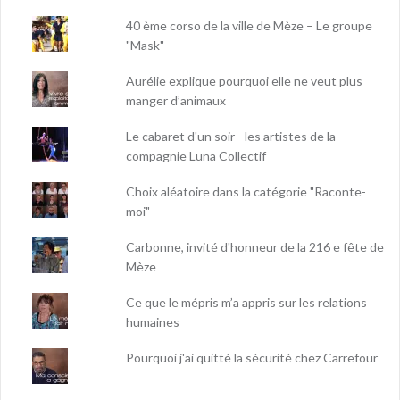
40 ème corso de la ville de Mèze – Le groupe
"Mask"
Aurélie explique pourquoi elle ne veut plus
manger d’animaux
Le cabaret d'un soir - les artistes de la
compagnie Luna Collectif
Choix aléatoire dans la catégorie "Raconte-
moi"
Carbonne, invité d'honneur de la 216 e fête de
Mèze
Ce que le mépris m’a appris sur les relations
humaines
Pourquoi j'ai quitté la sécurité chez Carrefour