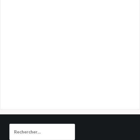
Rechercher :