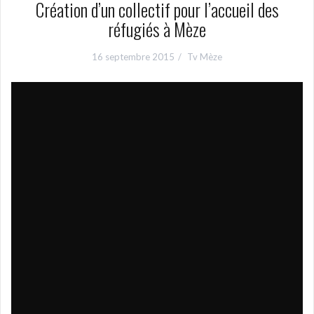
Création d’un collectif pour l’accueil des
réfugiés à Mèze
16 septembre 2015
Tv Mèze