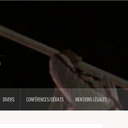
u
DIVERS
CONFÉRENCES/DÉBATS
MENTIONS LÉGALES