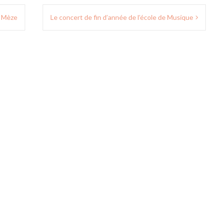
e Mèze
Le concert de fin d’année de l’école de Musique