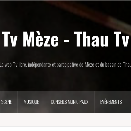
Tv Mèze - Thau Tv
La web Tv libre, indépendante et participative de Mèze et du bassin de Tha
 SCENE
MUSIQUE
CONSEILS MUNICIPAUX
EVÉNEMENTS