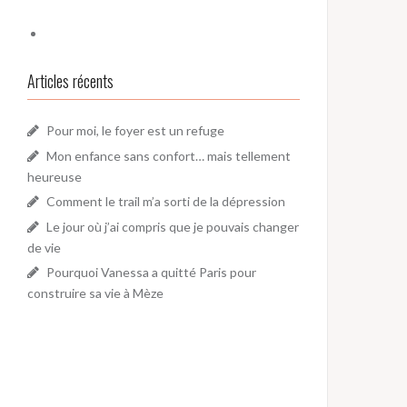
Articles récents
Pour moi, le foyer est un refuge
Mon enfance sans confort… mais tellement
heureuse
Comment le trail m’a sorti de la dépression
Le jour où j’ai compris que je pouvais changer
de vie
Pourquoi Vanessa a quitté Paris pour
construire sa vie à Mèze