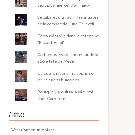
veut plus manger d’animaux
Le cabaret d'un soir - les artistes
de la compagnie Luna Collectif
Choix aléatoire dans la catégorie
"Raconte-moi"
Carbonne, invité d'honneur de la
216 e fête de Mèze
Ce que le mépris m’a appris sur
les relations humaines
Pourquoi j'ai quitté la sécurité
chez Carrefour
Archives
Archives