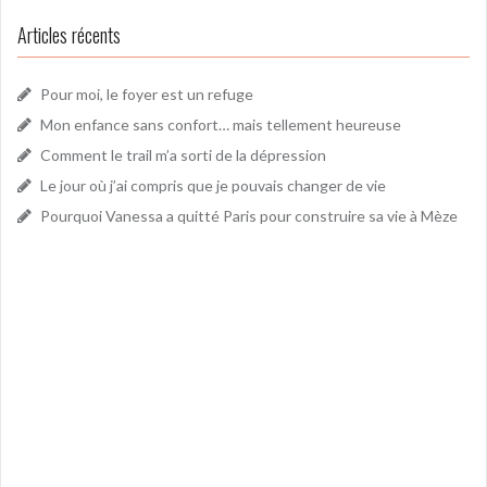
Articles récents
Pour moi, le foyer est un refuge
Mon enfance sans confort… mais tellement heureuse
Comment le trail m’a sorti de la dépression
Le jour où j’ai compris que je pouvais changer de vie
Pourquoi Vanessa a quitté Paris pour construire sa vie à Mèze