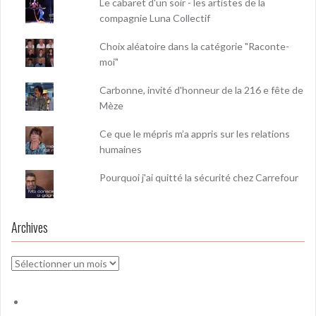
Le cabaret d'un soir - les artistes de la
compagnie Luna Collectif
Choix aléatoire dans la catégorie "Raconte-
moi"
Carbonne, invité d'honneur de la 216 e fête de
Mèze
Ce que le mépris m’a appris sur les relations
humaines
Pourquoi j'ai quitté la sécurité chez Carrefour
Archives
Archives