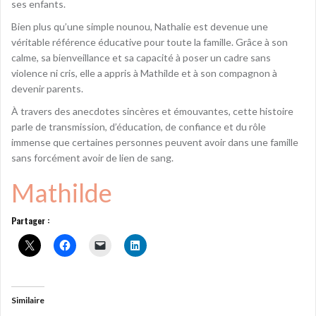
ses enfants.
Bien plus qu’une simple nounou, Nathalie est devenue une
véritable référence éducative pour toute la famille. Grâce à son
calme, sa bienveillance et sa capacité à poser un cadre sans
violence ni cris, elle a appris à Mathilde et à son compagnon à
devenir parents.
À travers des anecdotes sincères et émouvantes, cette histoire
parle de transmission, d’éducation, de confiance et du rôle
immense que certaines personnes peuvent avoir dans une famille
sans forcément avoir de lien de sang.
Mathilde
Partager :
Similaire