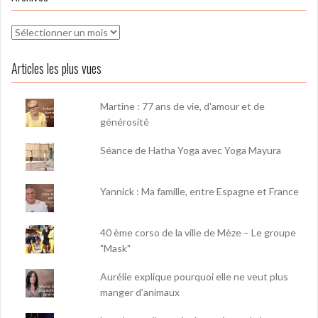
Archives
Articles les plus vues
Martine : 77 ans de vie, d'amour et de
générosité
Séance de Hatha Yoga avec Yoga Mayura
Yannick : Ma famille, entre Espagne et France
40 ème corso de la ville de Mèze – Le groupe
"Mask"
Aurélie explique pourquoi elle ne veut plus
manger d’animaux