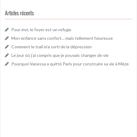
Articles récents
Pour moi, le foyer est un refuge
Mon enfance sans confort… mais tellement heureuse
Comment le trail m’a sorti de la dépression
Le jour où j’ai compris que je pouvais changer de vie
Pourquoi Vanessa a quitté Paris pour construire sa vie à Mèze