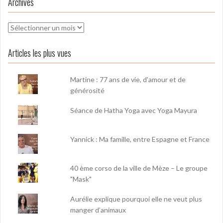
Archives
Archives
Articles les plus vues
Martine : 77 ans de vie, d'amour et de
générosité
Séance de Hatha Yoga avec Yoga Mayura
Yannick : Ma famille, entre Espagne et France
40 ème corso de la ville de Mèze – Le groupe
"Mask"
Aurélie explique pourquoi elle ne veut plus
manger d’animaux