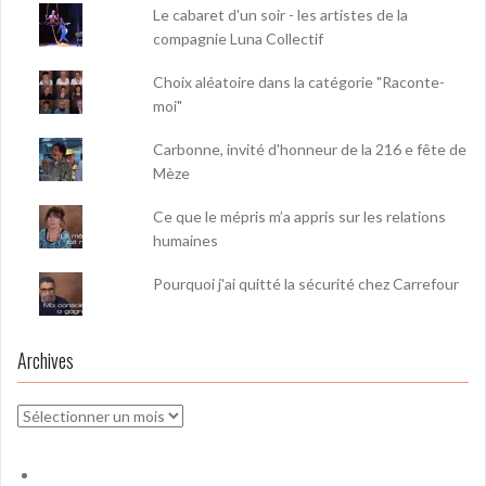
Le cabaret d'un soir - les artistes de la
compagnie Luna Collectif
Choix aléatoire dans la catégorie "Raconte-
moi"
Carbonne, invité d'honneur de la 216 e fête de
Mèze
Ce que le mépris m’a appris sur les relations
humaines
Pourquoi j'ai quitté la sécurité chez Carrefour
Archives
Archives