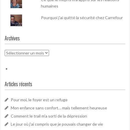
humaines
Pourquoi j'ai quitté la sécurité chez Carrefour
Archives
Archives
Articles récents
Pour moi, le foyer est un refuge
Mon enfance sans confort… mais tellement heureuse
Comment le trail m’a sorti de la dépression
Le jour où j’ai compris que je pouvais changer de vie