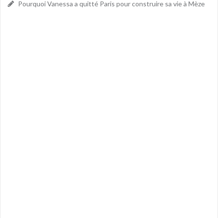
Pourquoi Vanessa a quitté Paris pour construire sa vie à Mèze