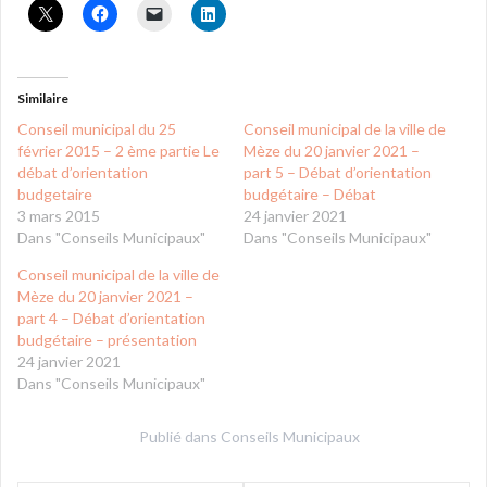
Similaire
Conseil municipal du 25
Conseil municipal de la ville de
février 2015 – 2 ème partie Le
Mèze du 20 janvier 2021 –
débat d’orientation
part 5 – Débat d’orientation
budgetaire
budgétaire – Débat
3 mars 2015
24 janvier 2021
Dans "Conseils Municipaux"
Dans "Conseils Municipaux"
Conseil municipal de la ville de
Mèze du 20 janvier 2021 –
part 4 – Débat d’orientation
budgétaire – présentation
24 janvier 2021
Dans "Conseils Municipaux"
Publié dans
Conseils Municipaux