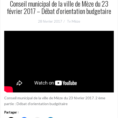
Conseil municipal de la ville de Mèze du 23
février 2017 – Débat d’orientation budgetaire
28 février 2017
Tv Mèze
Conseil municipal de la ville de Mèze du 23 février 2017. 2 ème
partie : Débat d’orientation budgétaire
Partager :