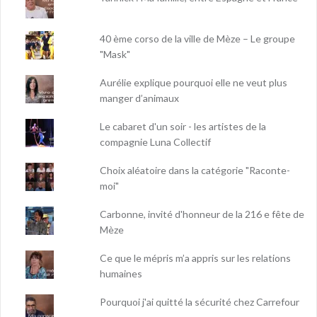
40 ème corso de la ville de Mèze – Le groupe
"Mask"
Aurélie explique pourquoi elle ne veut plus
manger d’animaux
Le cabaret d'un soir - les artistes de la
compagnie Luna Collectif
Choix aléatoire dans la catégorie "Raconte-
moi"
Carbonne, invité d'honneur de la 216 e fête de
Mèze
Ce que le mépris m’a appris sur les relations
humaines
Pourquoi j'ai quitté la sécurité chez Carrefour