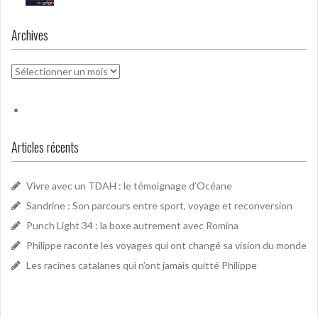
Archives
Archives
Articles récents
Vivre avec un TDAH : le témoignage d’Océane
Sandrine : Son parcours entre sport, voyage et reconversion
Punch Light 34 : la boxe autrement avec Romina
Philippe raconte les voyages qui ont changé sa vision du monde
Les racines catalanes qui n’ont jamais quitté Philippe