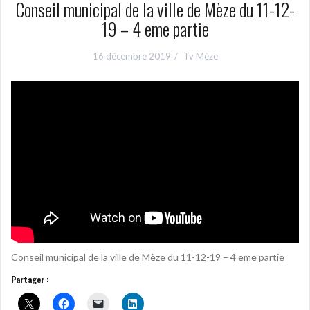
Conseil municipal de la ville de Mèze du 11-12-
19 – 4 eme partie
16 décembre 2019
Tv Mèze
Conseil municipal de la ville de Mèze du 11-12-19 – 4 eme partie
Partager :