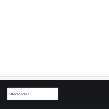
Rechercher :