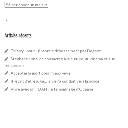
Archives
Articles récents
Thierry : pour lui, la vraie richesse n’est pas l’argent
Stéphane : une vie consacrée à la culture, au cinéma et aux
rencontres
Accepter la mort pour mieux vivre
Il rêvait d’être juge… la vie l’a conduit vers la police
Vivre avec un TDAH : le témoignage d’Océane