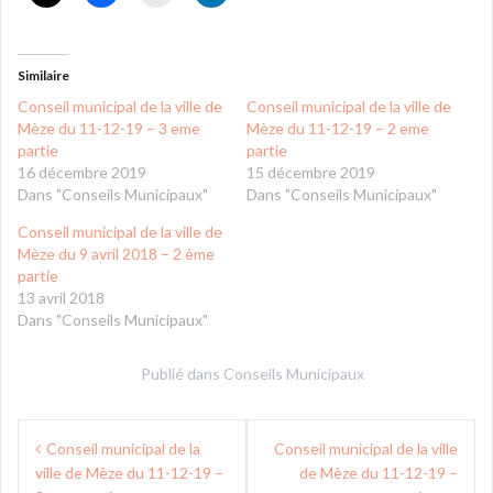
Similaire
Conseil municipal de la ville de
Conseil municipal de la ville de
Mèze du 11-12-19 – 3 eme
Mèze du 11-12-19 – 2 eme
partie
partie
16 décembre 2019
15 décembre 2019
Dans "Conseils Municipaux"
Dans "Conseils Municipaux"
Conseil municipal de la ville de
Mèze du 9 avril 2018 – 2 ème
partie
13 avril 2018
Dans "Conseils Municipaux"
Publié dans
Conseils Municipaux
Navigation
Conseil municipal de la
Conseil municipal de la ville
de
ville de Mèze du 11-12-19 –
de Mèze du 11-12-19 –