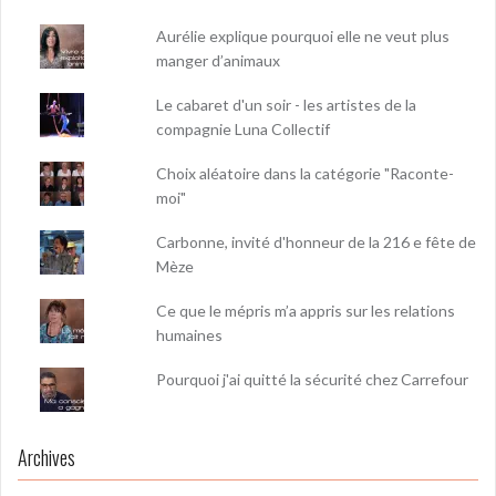
Aurélie explique pourquoi elle ne veut plus
manger d’animaux
Le cabaret d'un soir - les artistes de la
compagnie Luna Collectif
Choix aléatoire dans la catégorie "Raconte-
moi"
Carbonne, invité d'honneur de la 216 e fête de
Mèze
Ce que le mépris m’a appris sur les relations
humaines
Pourquoi j'ai quitté la sécurité chez Carrefour
Archives