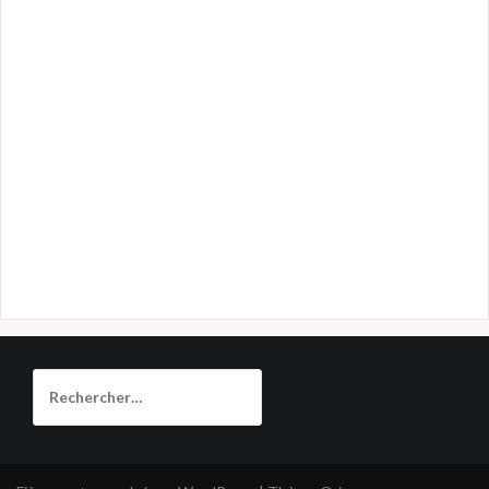
Rechercher :