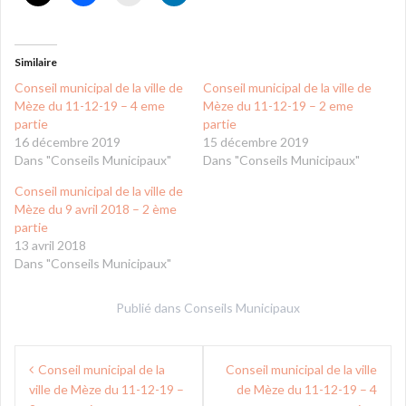
Similaire
Conseil municipal de la ville de
Conseil municipal de la ville de
Mèze du 11-12-19 – 4 eme
Mèze du 11-12-19 – 2 eme
partie
partie
16 décembre 2019
15 décembre 2019
Dans "Conseils Municipaux"
Dans "Conseils Municipaux"
Conseil municipal de la ville de
Mèze du 9 avril 2018 – 2 ème
partie
13 avril 2018
Dans "Conseils Municipaux"
Publié dans
Conseils Municipaux
Navigation
Conseil municipal de la
Conseil municipal de la ville
de
ville de Mèze du 11-12-19 –
de Mèze du 11-12-19 – 4