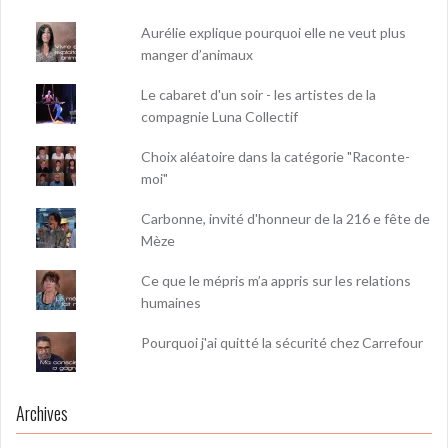
Aurélie explique pourquoi elle ne veut plus
manger d’animaux
Le cabaret d'un soir - les artistes de la
compagnie Luna Collectif
Choix aléatoire dans la catégorie "Raconte-
moi"
Carbonne, invité d'honneur de la 216 e fête de
Mèze
Ce que le mépris m’a appris sur les relations
humaines
Pourquoi j'ai quitté la sécurité chez Carrefour
Archives