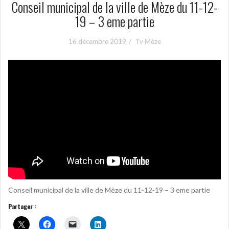
Conseil municipal de la ville de Mèze du 11-12-
19 – 3 eme partie
16 décembre 2019
Tv Mèze
Conseil municipal de la ville de Mèze du 11-12-19 – 3 eme partie
Partager :