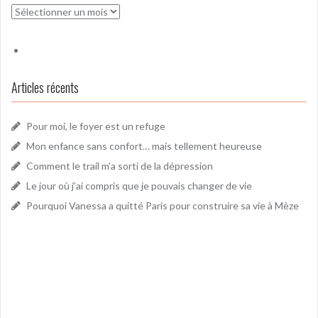
Archives
Articles récents
Pour moi, le foyer est un refuge
Mon enfance sans confort… mais tellement heureuse
Comment le trail m’a sorti de la dépression
Le jour où j’ai compris que je pouvais changer de vie
Pourquoi Vanessa a quitté Paris pour construire sa vie à Mèze