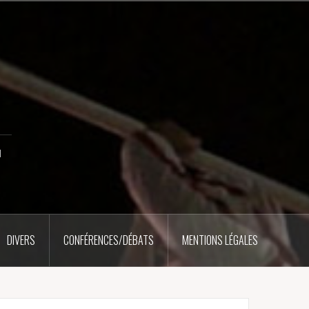
u
DIVERS
CONFÉRENCES/DÉBATS
MENTIONS LÉGALES