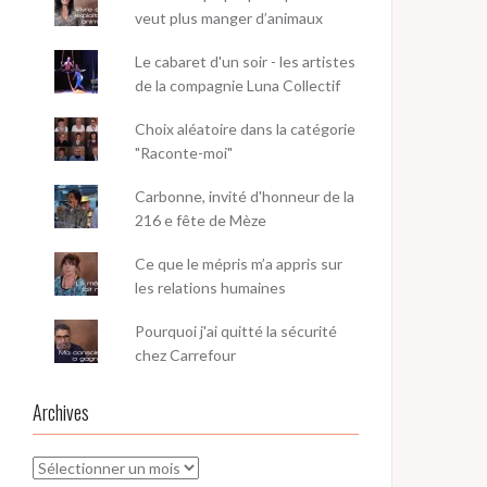
veut plus manger d’animaux
Le cabaret d'un soir - les artistes
de la compagnie Luna Collectif
Choix aléatoire dans la catégorie
"Raconte-moi"
Carbonne, invité d'honneur de la
216 e fête de Mèze
Ce que le mépris m’a appris sur
les relations humaines
Pourquoi j'ai quitté la sécurité
chez Carrefour
Archives
Archives