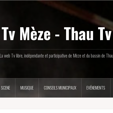
Tv Mèze - Thau Tv
La web Tv libre, indépendante et participative de Mèze et du bassin de Tha
 SCENE
MUSIQUE
CONSEILS MUNICIPAUX
EVÉNEMENTS