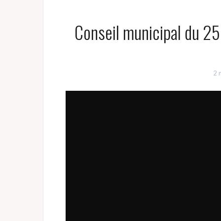
Conseil municipal du 25
2 