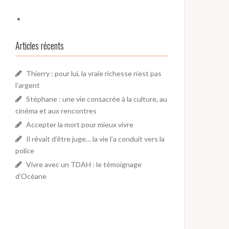
Articles récents
Thierry : pour lui, la vraie richesse n’est pas
l’argent
Stéphane : une vie consacrée à la culture, au
cinéma et aux rencontres
Accepter la mort pour mieux vivre
Il rêvait d’être juge… la vie l’a conduit vers la
police
Vivre avec un TDAH : le témoignage
d’Océane