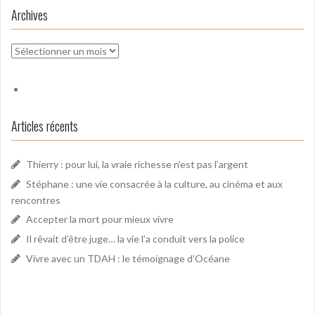
Archives
Archives
Articles récents
Thierry : pour lui, la vraie richesse n’est pas l’argent
Stéphane : une vie consacrée à la culture, au cinéma et aux
rencontres
Accepter la mort pour mieux vivre
Il rêvait d’être juge… la vie l’a conduit vers la police
Vivre avec un TDAH : le témoignage d’Océane