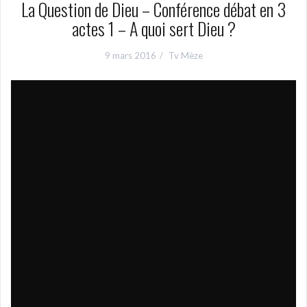
La Question de Dieu – Conférence débat en 3
actes 1 – A quoi sert Dieu ?
9 mars 2016
Tv Mèze