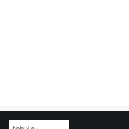
Rechercher :