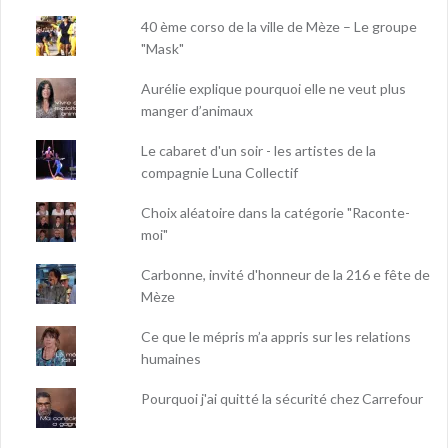
40 ème corso de la ville de Mèze – Le groupe
"Mask"
Aurélie explique pourquoi elle ne veut plus
manger d’animaux
Le cabaret d'un soir - les artistes de la
compagnie Luna Collectif
Choix aléatoire dans la catégorie "Raconte-
moi"
Carbonne, invité d'honneur de la 216 e fête de
Mèze
Ce que le mépris m’a appris sur les relations
humaines
Pourquoi j'ai quitté la sécurité chez Carrefour