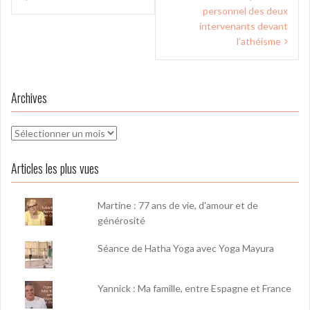
l’article
personnel des deux
intervenants devant
l’athéisme
Archives
Archives
Articles les plus vues
Martine : 77 ans de vie, d'amour et de
générosité
Séance de Hatha Yoga avec Yoga Mayura
Yannick : Ma famille, entre Espagne et France