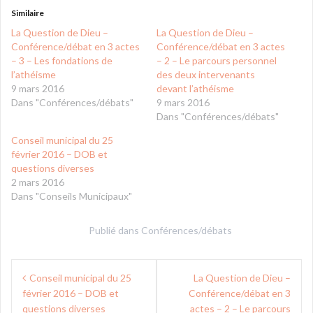
Similaire
La Question de Dieu –
La Question de Dieu –
Conférence/débat en 3 actes
Conférence/débat en 3 actes
– 3 – Les fondations de
– 2 – Le parcours personnel
l’athéisme
des deux intervenants
9 mars 2016
devant l’athéisme
Dans "Conférences/débats"
9 mars 2016
Dans "Conférences/débats"
Conseil municipal du 25
février 2016 – DOB et
questions diverses
2 mars 2016
Dans "Conseils Municipaux"
Publié dans
Conférences/débats
Navigation
Conseil municipal du 25
La Question de Dieu –
de
février 2016 – DOB et
Conférence/débat en 3
questions diverses
actes – 2 – Le parcours