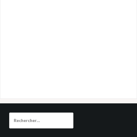
Rechercher :