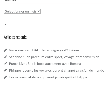
Archives
Articles récents
Vivre avec un TDAH : le témoignage d’Océane
Sandrine : Son parcours entre sport, voyage et reconversion
Punch Light 34 : la boxe autrement avec Romina
Philippe raconte les voyages qui ont changé sa vision du monde
Les racines catalanes qui n’ont jamais quitté Philippe