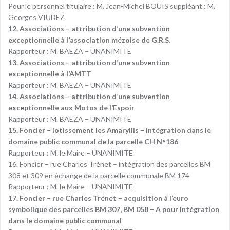
Pour le personnel titulaire : M. Jean-Michel BOUIS suppléant : M.
Georges VIUDEZ
12. Associations – attribution d’une subvention
exceptionnelle à l’association mézoise de G.R.S.
Rapporteur : M. BAEZA – UNANIMITE
13. Associations – attribution d’une subvention
exceptionnelle à l’AMTT
Rapporteur : M. BAEZA – UNANIMITE
14. Associations – attribution d’une subvention
exceptionnelle aux Motos de l’Espoir
Rapporteur : M. BAEZA – UNANIMITE
15. Foncier – lotissement les Amaryllis – intégration dans le
domaine public communal de la parcelle CH N°186
Rapporteur : M. le Maire – UNANIMITE
16. Foncier – rue Charles Trénet – intégration des parcelles BM
308 et 309 en échange de la parcelle communale BM 174
Rapporteur : M. le Maire – UNANIMITE
17. Foncier – rue Charles Trénet – acquisition à l’euro
symbolique des parcelles BM 307, BM 058 – A pour intégration
dans le domaine public communal