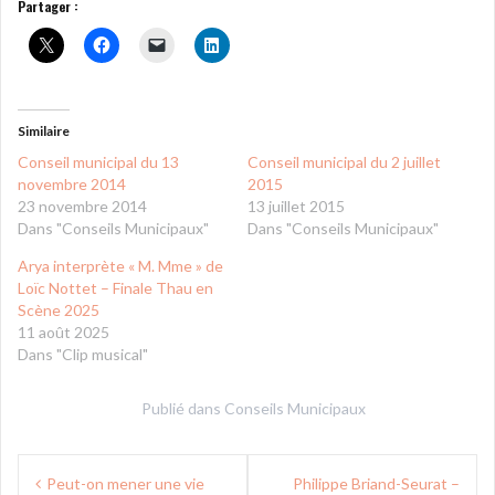
Partager :
Similaire
Conseil municipal du 13
Conseil municipal du 2 juillet
novembre 2014
2015
23 novembre 2014
13 juillet 2015
Dans "Conseils Municipaux"
Dans "Conseils Municipaux"
Arya interprète « M. Mme » de
Loïc Nottet – Finale Thau en
Scène 2025
11 août 2025
Dans "Clip musical"
Publié dans
Conseils Municipaux
Navigation
Peut-on mener une vie
Philippe Briand-Seurat –