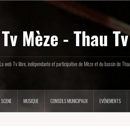
Tv Mèze - Thau Tv
La web Tv libre, indépendante et participative de Mèze et du bassin de Tha
 SCENE
MUSIQUE
CONSEILS MUNICIPAUX
EVÉNEMENTS