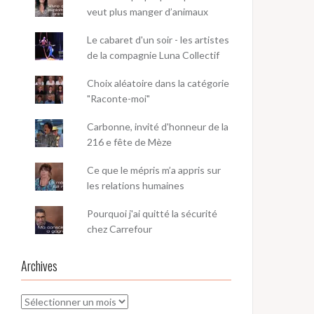
veut plus manger d’animaux
Le cabaret d'un soir - les artistes
de la compagnie Luna Collectif
Choix aléatoire dans la catégorie
"Raconte-moi"
Carbonne, invité d'honneur de la
216 e fête de Mèze
Ce que le mépris m’a appris sur
les relations humaines
Pourquoi j'ai quitté la sécurité
chez Carrefour
Archives
Archives