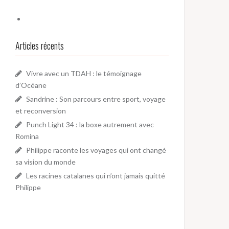
Articles récents
Vivre avec un TDAH : le témoignage
d’Océane
Sandrine : Son parcours entre sport, voyage
et reconversion
Punch Light 34 : la boxe autrement avec
Romina
Philippe raconte les voyages qui ont changé
sa vision du monde
Les racines catalanes qui n’ont jamais quitté
Philippe