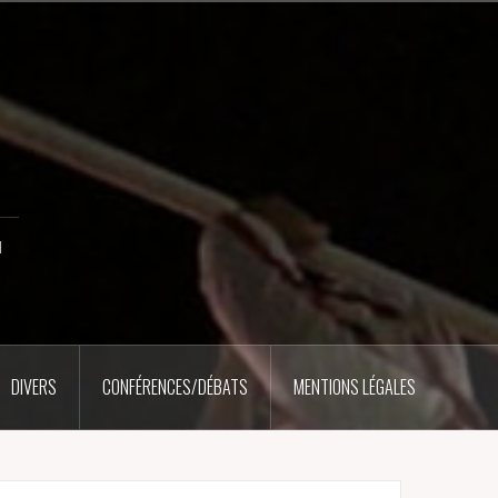
u
DIVERS
CONFÉRENCES/DÉBATS
MENTIONS LÉGALES