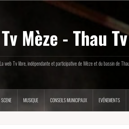
Tv Mèze - Thau Tv
La web Tv libre, indépendante et participative de Mèze et du bassin de Tha
 SCENE
MUSIQUE
CONSEILS MUNICIPAUX
EVÉNEMENTS