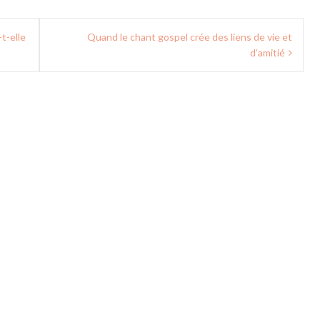
t-elle
Quand le chant gospel crée des liens de vie et
d’amitié