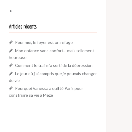
Articles récents
Pour moi, le foyer est un refuge
Mon enfance sans confort… mais tellement
heureuse
Comment le trail m’a sorti de la dépression
Le jour où j’ai compris que je pouvais changer
de vie
Pourquoi Vanessa a quitté Paris pour
construire sa vie à Mèze