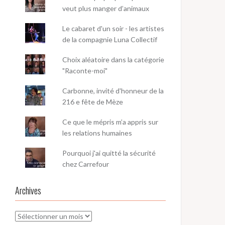
veut plus manger d’animaux
Le cabaret d'un soir - les artistes
de la compagnie Luna Collectif
Choix aléatoire dans la catégorie
"Raconte-moi"
Carbonne, invité d'honneur de la
216 e fête de Mèze
Ce que le mépris m’a appris sur
les relations humaines
Pourquoi j'ai quitté la sécurité
chez Carrefour
Archives
Archives