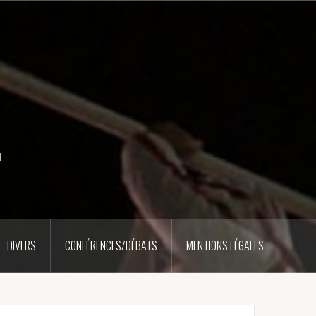
u
DIVERS
CONFÉRENCES/DÉBATS
MENTIONS LÉGALES