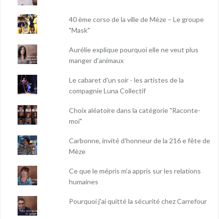
40 ème corso de la ville de Mèze – Le groupe
"Mask"
Aurélie explique pourquoi elle ne veut plus
manger d’animaux
Le cabaret d'un soir - les artistes de la
compagnie Luna Collectif
Choix aléatoire dans la catégorie "Raconte-
moi"
Carbonne, invité d'honneur de la 216 e fête de
Mèze
Ce que le mépris m’a appris sur les relations
humaines
Pourquoi j'ai quitté la sécurité chez Carrefour