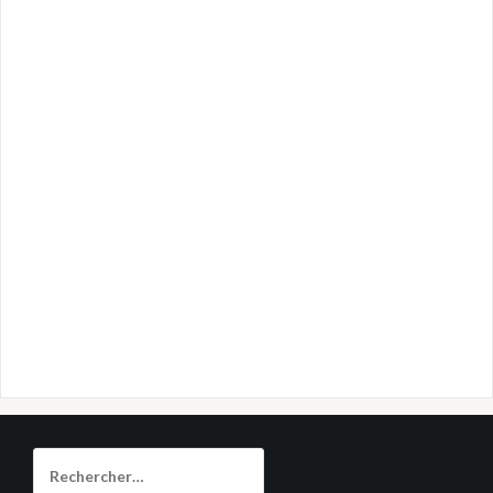
Rechercher :