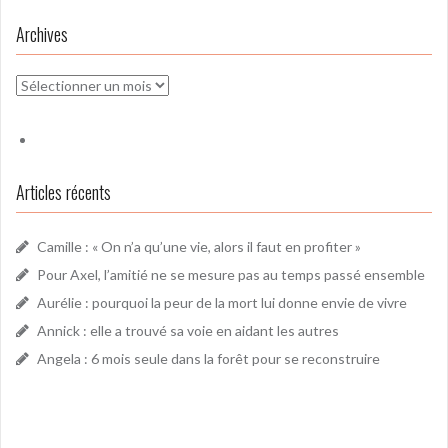
Archives
Archives
Articles récents
Camille : « On n’a qu’une vie, alors il faut en profiter »
Pour Axel, l’amitié ne se mesure pas au temps passé ensemble
Aurélie : pourquoi la peur de la mort lui donne envie de vivre
Annick : elle a trouvé sa voie en aidant les autres
Angela : 6 mois seule dans la forêt pour se reconstruire