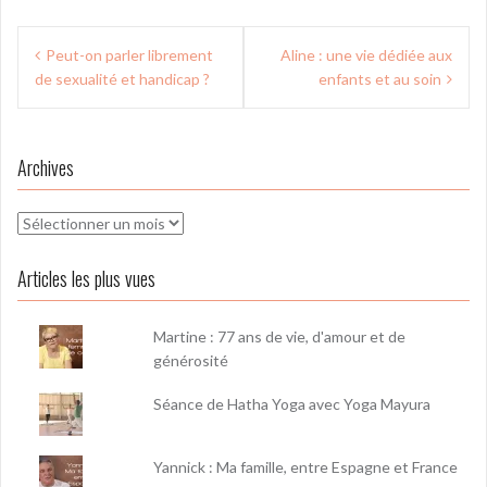
Navigation
Peut-on parler librement
Aline : une vie dédiée aux
de
de sexualité et handicap ?
enfants et au soin
l’article
Archives
Archives
Articles les plus vues
Martine : 77 ans de vie, d'amour et de
générosité
Séance de Hatha Yoga avec Yoga Mayura
Yannick : Ma famille, entre Espagne et France