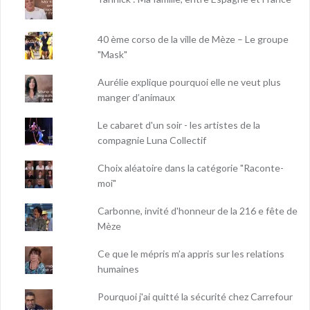
40 ème corso de la ville de Mèze – Le groupe
"Mask"
Aurélie explique pourquoi elle ne veut plus
manger d’animaux
Le cabaret d'un soir - les artistes de la
compagnie Luna Collectif
Choix aléatoire dans la catégorie "Raconte-
moi"
Carbonne, invité d'honneur de la 216 e fête de
Mèze
Ce que le mépris m’a appris sur les relations
humaines
Pourquoi j'ai quitté la sécurité chez Carrefour