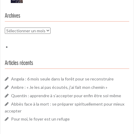
Archives
Archives
Articles récents
Angela : 6 mois seule dans la forêt pour se reconstruire
Ambre : « Je les ai pas écoutés, j’ai fait mon chemin »
Quentin : apprendre à s’accepter pour enfin être soi-même
Abbès face à la mort : se préparer spirituellement pour mieux
accepter
Pour moi, le foyer est un refuge