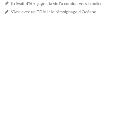
Il rêvait d’être juge… la vie l’a conduit vers la police
Vivre avec un TDAH : le témoignage d’Océane