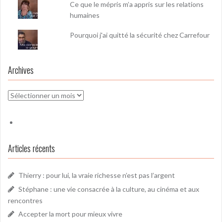
Ce que le mépris m’a appris sur les relations
humaines
Pourquoi j'ai quitté la sécurité chez Carrefour
Archives
Archives
Articles récents
Thierry : pour lui, la vraie richesse n’est pas l’argent
Stéphane : une vie consacrée à la culture, au cinéma et aux
rencontres
Accepter la mort pour mieux vivre