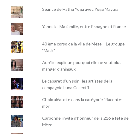
Séance de Hatha Yoga avec Yoga Mayura
Yannick : Ma famille, entre Espagne et France
40 ème corso de la ville de Mèze – Le groupe
"Mask"
Aurélie explique pourquoi elle ne veut plus
manger d’animaux
Le cabaret d'un soir - les artistes de la
compagnie Luna Collectif
Choix aléatoire dans la catégorie "Raconte-
moi"
Carbonne, invité d'honneur de la 216 e fête de
Mèze