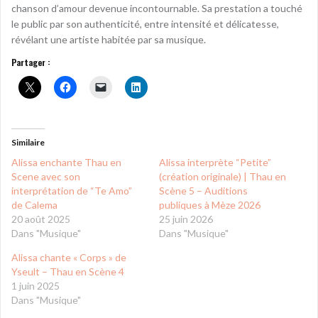
chanson d’amour devenue incontournable. Sa prestation a touché
le public par son authenticité, entre intensité et délicatesse,
révélant une artiste habitée par sa musique.
Partager :
Similaire
Alissa enchante Thau en
Alissa interprète “Petite”
Scene avec son
(création originale) | Thau en
interprétation de “Te Amo”
Scène 5 – Auditions
de Calema
publiques à Mèze 2026
20 août 2025
25 juin 2026
Dans "Musique"
Dans "Musique"
Alissa chante « Corps » de
Yseult – Thau en Scène 4
1 juin 2025
Dans "Musique"