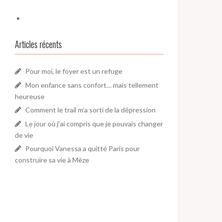
Articles récents
Pour moi, le foyer est un refuge
Mon enfance sans confort… mais tellement
heureuse
Comment le trail m’a sorti de la dépression
Le jour où j’ai compris que je pouvais changer
de vie
Pourquoi Vanessa a quitté Paris pour
construire sa vie à Mèze