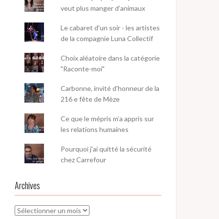
veut plus manger d’animaux
Le cabaret d'un soir - les artistes
de la compagnie Luna Collectif
Choix aléatoire dans la catégorie
"Raconte-moi"
Carbonne, invité d'honneur de la
216 e fête de Mèze
Ce que le mépris m’a appris sur
les relations humaines
Pourquoi j'ai quitté la sécurité
chez Carrefour
Archives
Archives