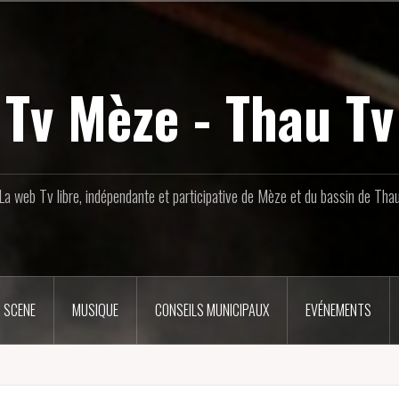
Tv Mèze - Thau Tv
La web Tv libre, indépendante et participative de Mèze et du bassin de Tha
 SCENE
MUSIQUE
CONSEILS MUNICIPAUX
EVÉNEMENTS