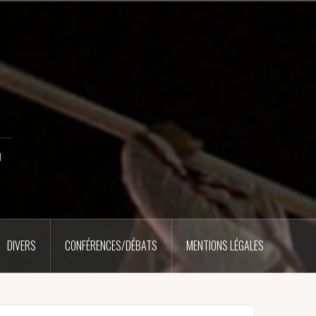
u
DIVERS
CONFÉRENCES/DÉBATS
MENTIONS LÉGALES