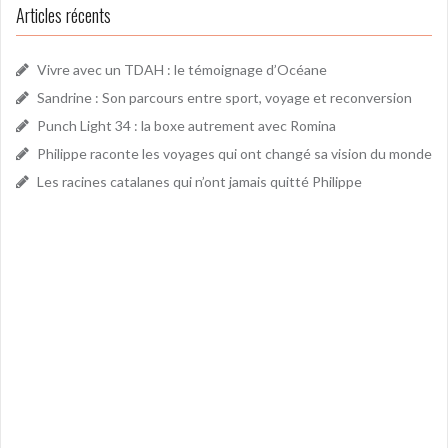
Articles récents
Vivre avec un TDAH : le témoignage d’Océane
Sandrine : Son parcours entre sport, voyage et reconversion
Punch Light 34 : la boxe autrement avec Romina
Philippe raconte les voyages qui ont changé sa vision du monde
Les racines catalanes qui n’ont jamais quitté Philippe