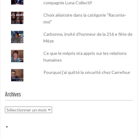
compagnie Luna Collectif
Choix aléatoire dans la catégorie "Raconte-
moi"
Carbonne, invité d'honneur de la 216 e fête de
Mèze
Ce que le mépris m’a appris sur les relations
humaines
Pourquoi j'ai quitté la sécurité chez Carrefour
Archives
Archives