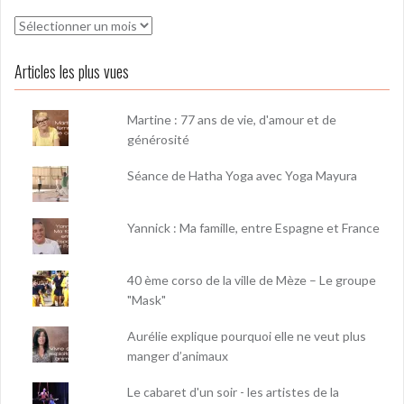
Archives
Articles les plus vues
Martine : 77 ans de vie, d'amour et de
générosité
Séance de Hatha Yoga avec Yoga Mayura
Yannick : Ma famille, entre Espagne et France
40 ème corso de la ville de Mèze – Le groupe
"Mask"
Aurélie explique pourquoi elle ne veut plus
manger d’animaux
Le cabaret d'un soir - les artistes de la