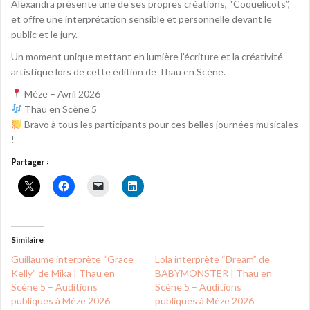
Alexandra présente une de ses propres créations, “Coquelicots”,
et offre une interprétation sensible et personnelle devant le
public et le jury.
Un moment unique mettant en lumière l’écriture et la créativité
artistique lors de cette édition de Thau en Scène.
Mèze – Avril 2026
Thau en Scène 5
Bravo à tous les participants pour ces belles journées musicales
!
Partager :
Similaire
Guillaume interprète “Grace
Lola interprète “Dream” de
Kelly” de Mika | Thau en
BABYMONSTER | Thau en
Scène 5 – Auditions
Scène 5 – Auditions
publiques à Mèze 2026
publiques à Mèze 2026