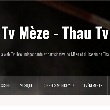
Tv Mèze - Thau Tv
La web Tv libre, indépendante et participative de Mèze et du bassin de Tha
 SCENE
MUSIQUE
CONSEILS MUNICIPAUX
EVÉNEMENTS