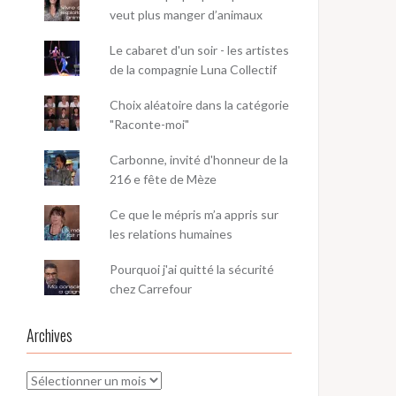
veut plus manger d’animaux
Le cabaret d'un soir - les artistes
de la compagnie Luna Collectif
Choix aléatoire dans la catégorie
"Raconte-moi"
Carbonne, invité d'honneur de la
216 e fête de Mèze
Ce que le mépris m’a appris sur
les relations humaines
Pourquoi j'ai quitté la sécurité
chez Carrefour
Archives
Archives