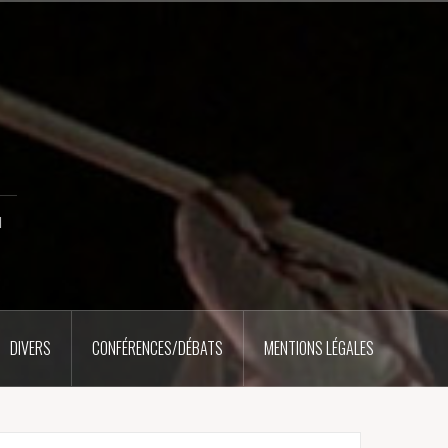
u
DIVERS
CONFÉRENCES/DÉBATS
MENTIONS LÉGALES