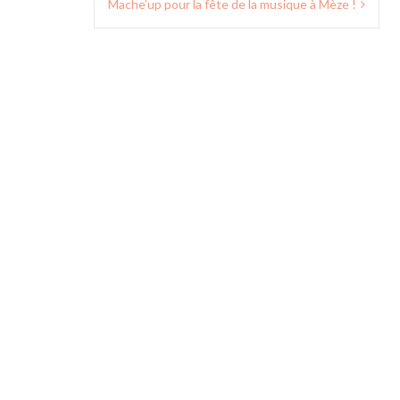
Mache’up pour la fête de la musique à Mèze !