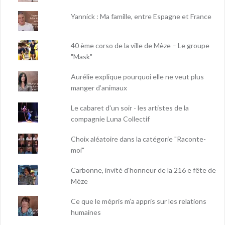
Yannick : Ma famille, entre Espagne et France
40 ème corso de la ville de Mèze – Le groupe
"Mask"
Aurélie explique pourquoi elle ne veut plus
manger d’animaux
Le cabaret d'un soir - les artistes de la
compagnie Luna Collectif
Choix aléatoire dans la catégorie "Raconte-
moi"
Carbonne, invité d'honneur de la 216 e fête de
Mèze
Ce que le mépris m’a appris sur les relations
humaines