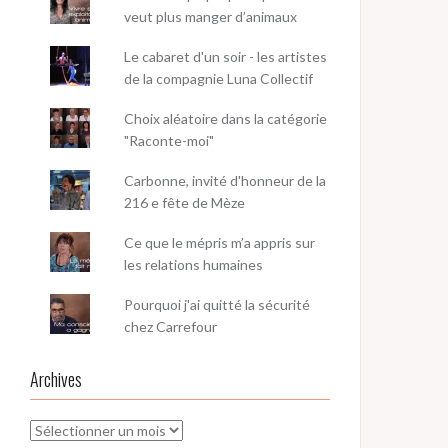
veut plus manger d’animaux
Le cabaret d'un soir - les artistes
de la compagnie Luna Collectif
Choix aléatoire dans la catégorie
"Raconte-moi"
Carbonne, invité d'honneur de la
216 e fête de Mèze
Ce que le mépris m’a appris sur
les relations humaines
Pourquoi j'ai quitté la sécurité
chez Carrefour
Archives
Archives