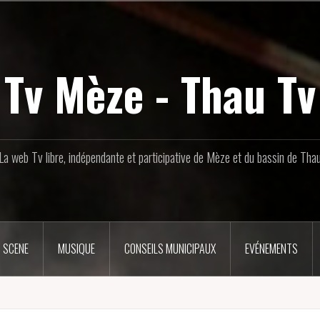
Tv Mèze - Thau Tv
La web Tv libre, indépendante et participative de Mèze et du bassin de Tha
 SCENE
MUSIQUE
CONSEILS MUNICIPAUX
EVÉNEMENTS