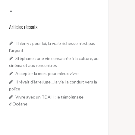
Articles récents
Thierry : pour lui, la vraie richesse n’est pas
l’argent
Stéphane : une vie consacrée à la culture, au
cinéma et aux rencontres
Accepter la mort pour mieux vivre
Il rêvait d’être juge… la vie l’a conduit vers la
police
Vivre avec un TDAH : le témoignage
d’Océane