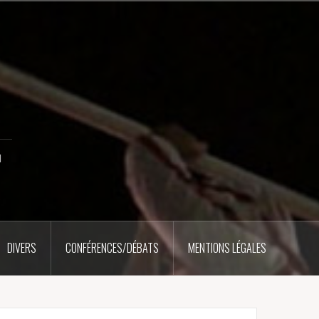
u
DIVERS
CONFÉRENCES/DÉBATS
MENTIONS LÉGALES