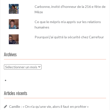
Carbonne, invité d'honneur de la 216 e fête de
Mèze
Ce que le mépris m’a appris sur les relations
humaines
Pourquoi j'ai quitté la sécurité chez Carrefour
Archives
Archives
Articles récents
Camille : « On n’a qu’une vie, alors il faut en profiter »