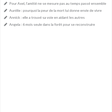
Pour Axel, l’amitié ne se mesure pas au temps passé ensemble
Aurélie : pourquoi la peur de la mort lui donne envie de vivre
Annick : elle a trouvé sa voie en aidant les autres
Angela : 6 mois seule dans la forêt pour se reconstruire