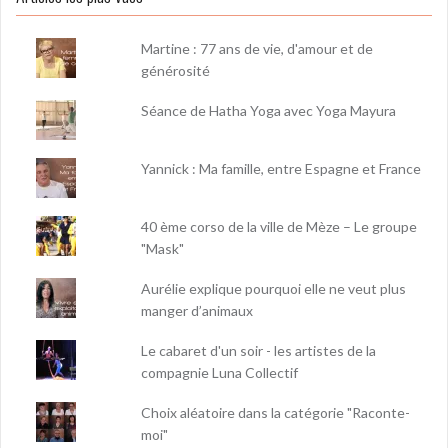
Martine : 77 ans de vie, d'amour et de
générosité
Séance de Hatha Yoga avec Yoga Mayura
Yannick : Ma famille, entre Espagne et France
40 ème corso de la ville de Mèze – Le groupe
"Mask"
Aurélie explique pourquoi elle ne veut plus
manger d’animaux
Le cabaret d'un soir - les artistes de la
compagnie Luna Collectif
Choix aléatoire dans la catégorie "Raconte-
moi"