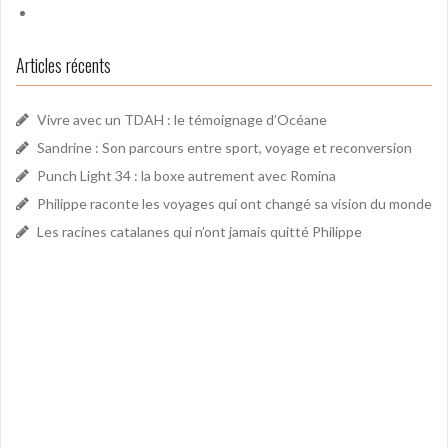
Articles récents
Vivre avec un TDAH : le témoignage d’Océane
Sandrine : Son parcours entre sport, voyage et reconversion
Punch Light 34 : la boxe autrement avec Romina
Philippe raconte les voyages qui ont changé sa vision du monde
Les racines catalanes qui n’ont jamais quitté Philippe