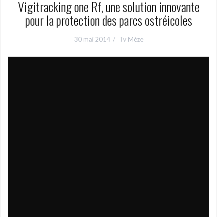
Vigitracking one Rf, une solution innovante
pour la protection des parcs ostréicoles
30 mai 2014
Tv Mèze