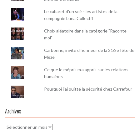
Le cabaret d'un soir - les artistes de la
compagnie Luna Collectif
Choix aléatoire dans la catégorie "Raconte-
moi"
Carbonne, invité d'honneur de la 216 e fête de
Mèze
Ce que le mépris m’a appris sur les relations
humaines
Pourquoi j'ai quitté la sécurité chez Carrefour
Archives
Archives