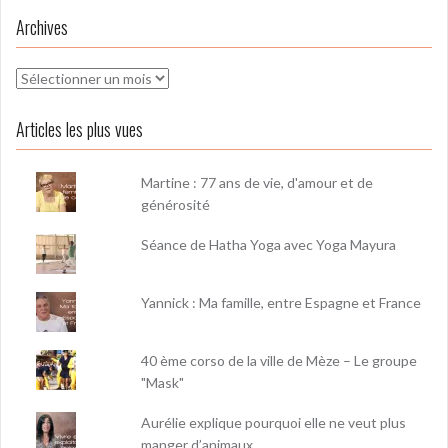
Archives
Archives
Articles les plus vues
Martine : 77 ans de vie, d'amour et de
générosité
Séance de Hatha Yoga avec Yoga Mayura
Yannick : Ma famille, entre Espagne et France
40 ème corso de la ville de Mèze – Le groupe
"Mask"
Aurélie explique pourquoi elle ne veut plus
manger d’animaux