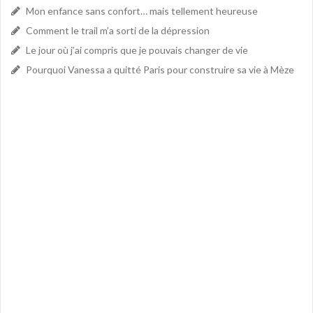
Mon enfance sans confort… mais tellement heureuse
Comment le trail m’a sorti de la dépression
Le jour où j’ai compris que je pouvais changer de vie
Pourquoi Vanessa a quitté Paris pour construire sa vie à Mèze