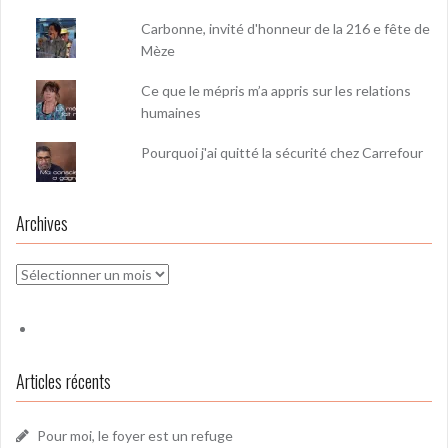
Carbonne, invité d'honneur de la 216 e fête de
Mèze
Ce que le mépris m’a appris sur les relations
humaines
Pourquoi j'ai quitté la sécurité chez Carrefour
Archives
Archives
Articles récents
Pour moi, le foyer est un refuge