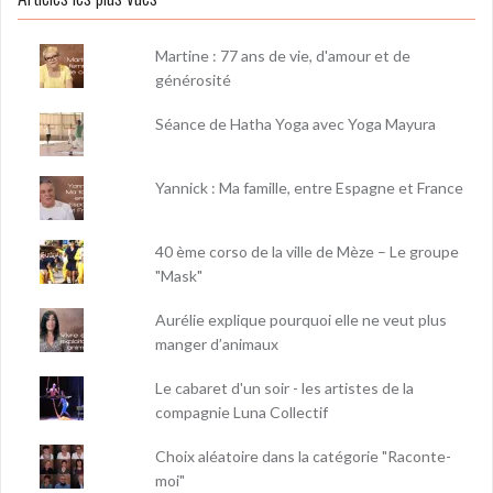
Martine : 77 ans de vie, d'amour et de
générosité
Séance de Hatha Yoga avec Yoga Mayura
Yannick : Ma famille, entre Espagne et France
40 ème corso de la ville de Mèze – Le groupe
"Mask"
Aurélie explique pourquoi elle ne veut plus
manger d’animaux
Le cabaret d'un soir - les artistes de la
compagnie Luna Collectif
Choix aléatoire dans la catégorie "Raconte-
moi"