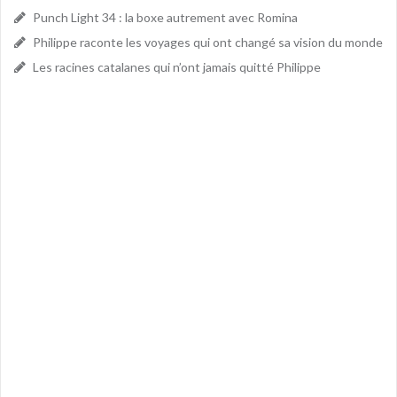
Punch Light 34 : la boxe autrement avec Romina
Philippe raconte les voyages qui ont changé sa vision du monde
Les racines catalanes qui n’ont jamais quitté Philippe