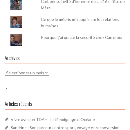
Carbonne, invité d'honneur de la 216 e fête de
Mèze
Ce que le mépris m’a appris sur les relations
humaines
Pourquoi j'ai quitté la sécurité chez Carrefour
Archives
Archives
Articles récents
Vivre avec un TDAH : le témoignage d’Océane
Sandrine : Son parcours entre sport, voyage et reconversion