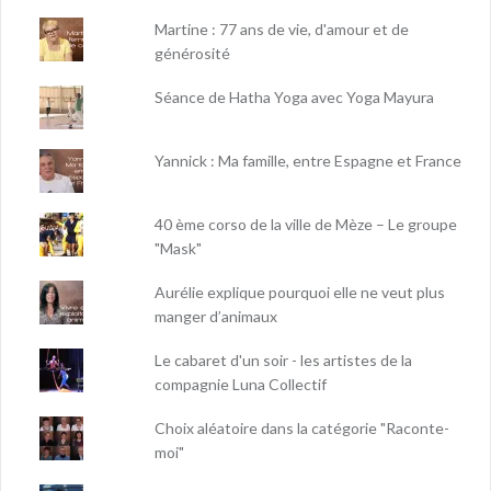
Martine : 77 ans de vie, d'amour et de
générosité
Séance de Hatha Yoga avec Yoga Mayura
Yannick : Ma famille, entre Espagne et France
40 ème corso de la ville de Mèze – Le groupe
"Mask"
Aurélie explique pourquoi elle ne veut plus
manger d’animaux
Le cabaret d'un soir - les artistes de la
compagnie Luna Collectif
Choix aléatoire dans la catégorie "Raconte-
moi"