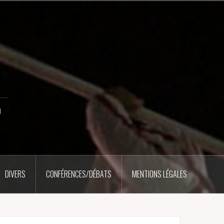
u
DIVERS
CONFÉRENCES/DÉBATS
MENTIONS LÉGALES