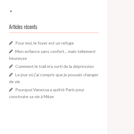
Articles récents
Pour moi, le foyer est un refuge
Mon enfance sans confort… mais tellement
heureuse
Comment le trail m’a sorti de la dépression
Le jour où j’ai compris que je pouvais changer
de vie
Pourquoi Vanessa a quitté Paris pour
construire sa vie à Mèze