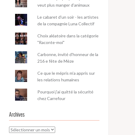
veut plus manger d’animaux
Le cabaret d'un soir - les artistes
de la compagnie Luna Collectif
Choix aléatoire dans la catégorie
"Raconte-moi"
Carbonne, invité d'honneur de la
216 e fête de Mèze
Ce que le mépris m’a appris sur
les relations humaines
Pourquoi j'ai quitté la sécurité
chez Carrefour
Archives
Archives