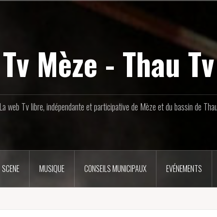
Tv Mèze - Thau Tv
La web Tv libre, indépendante et participative de Mèze et du bassin de Tha
 SCENE
MUSIQUE
CONSEILS MUNICIPAUX
EVÉNEMENTS