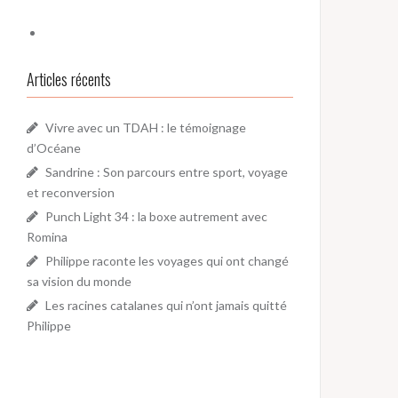
Articles récents
Vivre avec un TDAH : le témoignage
d’Océane
Sandrine : Son parcours entre sport, voyage
et reconversion
Punch Light 34 : la boxe autrement avec
Romina
Philippe raconte les voyages qui ont changé
sa vision du monde
Les racines catalanes qui n’ont jamais quitté
Philippe