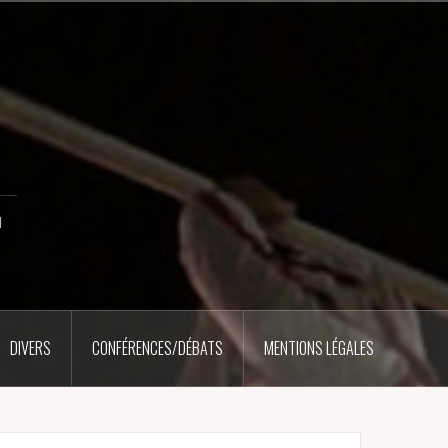
u
DIVERS
CONFÉRENCES/DÉBATS
MENTIONS LÉGALES