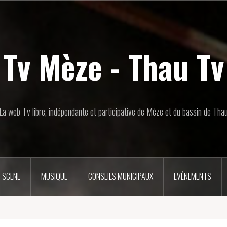
Tv Mèze - Thau Tv
La web Tv libre, indépendante et participative de Mèze et du bassin de Tha
 SCENE
MUSIQUE
CONSEILS MUNICIPAUX
EVÉNEMENTS