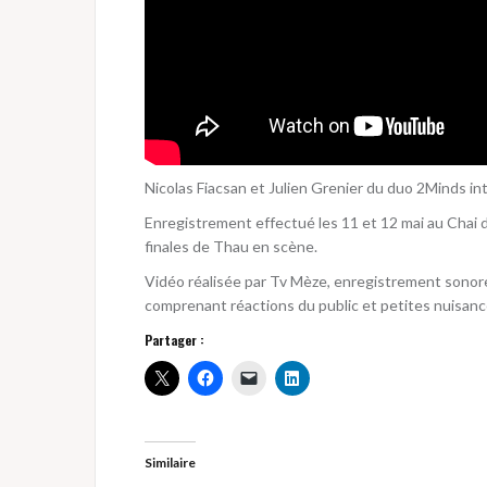
Nicolas Fiacsan et Julien Grenier du duo 2Minds in
Enregistrement effectué les 11 et 12 mai au Chai d
finales de Thau en scène.
Vidéo réalisée par Tv Mèze, enregistrement sonore 
comprenant réactions du public et petites nuisance
Partager :
Similaire