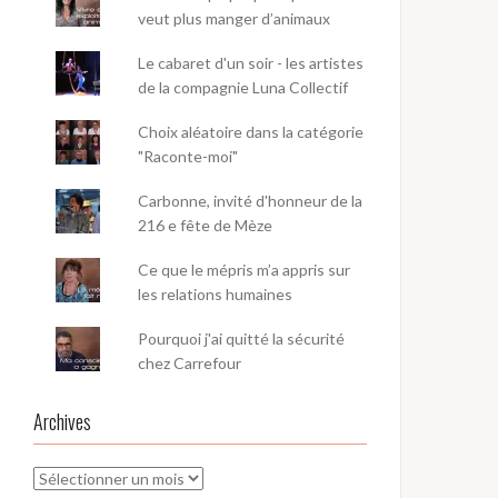
veut plus manger d’animaux
Le cabaret d'un soir - les artistes
de la compagnie Luna Collectif
Choix aléatoire dans la catégorie
"Raconte-moi"
Carbonne, invité d'honneur de la
216 e fête de Mèze
Ce que le mépris m’a appris sur
les relations humaines
Pourquoi j'ai quitté la sécurité
chez Carrefour
Archives
Archives