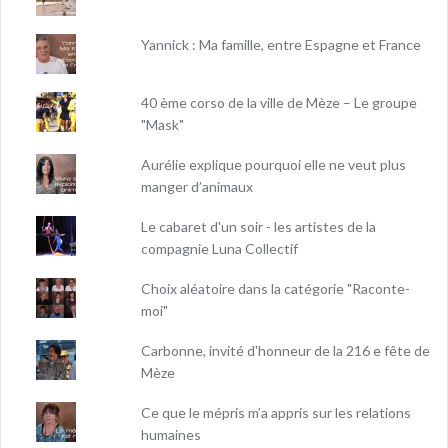
Yannick : Ma famille, entre Espagne et France
40 ème corso de la ville de Mèze – Le groupe
"Mask"
Aurélie explique pourquoi elle ne veut plus
manger d’animaux
Le cabaret d'un soir - les artistes de la
compagnie Luna Collectif
Choix aléatoire dans la catégorie "Raconte-
moi"
Carbonne, invité d'honneur de la 216 e fête de
Mèze
Ce que le mépris m’a appris sur les relations
humaines