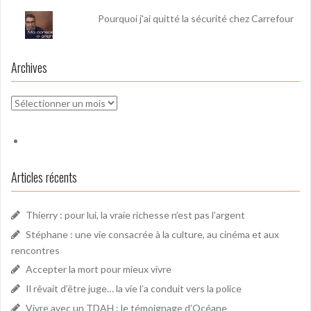
Pourquoi j'ai quitté la sécurité chez Carrefour
Archives
Archives
Articles récents
Thierry : pour lui, la vraie richesse n’est pas l’argent
Stéphane : une vie consacrée à la culture, au cinéma et aux
rencontres
Accepter la mort pour mieux vivre
Il rêvait d’être juge… la vie l’a conduit vers la police
Vivre avec un TDAH : le témoignage d’Océane