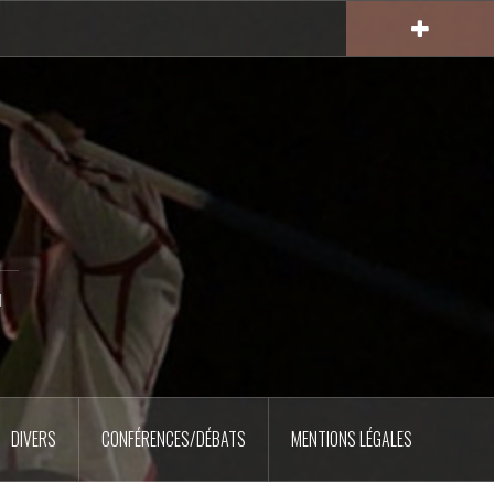
u
DIVERS
CONFÉRENCES/DÉBATS
MENTIONS LÉGALES