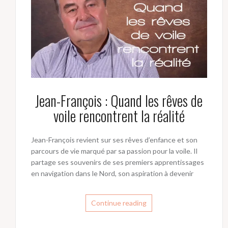
Jean-François : Quand les rêves de
voile rencontrent la réalité
Jean-François revient sur ses rêves d’enfance et son
parcours de vie marqué par sa passion pour la voile. Il
partage ses souvenirs de ses premiers apprentissages
en navigation dans le Nord, son aspiration à devenir
Continue reading