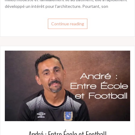
développé un intérêt pour l’architecture. Pourtant, son
Continue reading
André : Entre École et Football