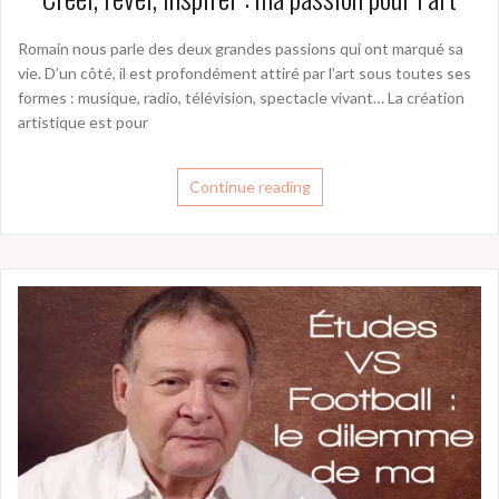
Romain nous parle des deux grandes passions qui ont marqué sa
vie. D’un côté, il est profondément attiré par l’art sous toutes ses
formes : musique, radio, télévision, spectacle vivant… La création
artistique est pour
Continue reading