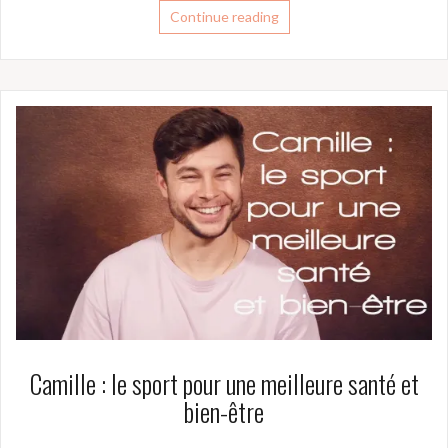
Continue reading
Camille : le sport pour une meilleure santé et
bien-être