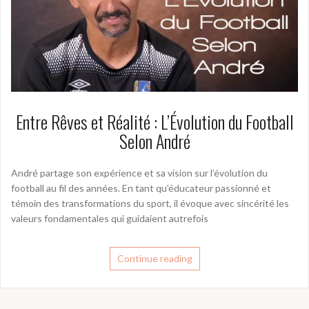
Entre Rêves et Réalité : L’Évolution du Football
Selon André
André partage son expérience et sa vision sur l’évolution du
football au fil des années. En tant qu’éducateur passionné et
témoin des transformations du sport, il évoque avec sincérité les
valeurs fondamentales qui guidaient autrefois
Continue reading