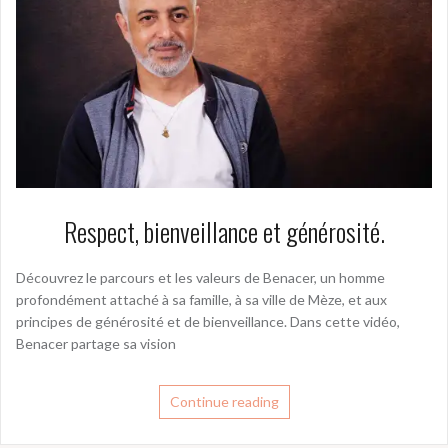
Respect, bienveillance et générosité.
Découvrez le parcours et les valeurs de Benacer, un homme
profondément attaché à sa famille, à sa ville de Mèze, et aux
principes de générosité et de bienveillance. Dans cette vidéo,
Benacer partage sa vision
Continue reading