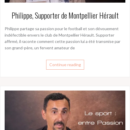
Philippe, Supporter de Montpellier Hérault
Philippe partage sa passion pour le football et son dévouement
indéfectible envers le club de Montpellier Hérault. Supporter
affirmé, il raconte comment cette passion lui a été transmise par
son grand-père, un fervent amateur de
Continue reading