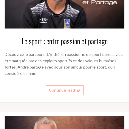
Le sport : entre passion et partage
Découvrez le parcours d’André, un passionné de sport dont la vie a
été marquée par des exploits sportifs et des valeurs humaines
fortes. André partage avec nous son amour pour le sport, qu’il
considère comme
Continue reading