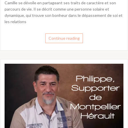
Camille se dévoile en partageant ses traits de caractère et son
parcours de vie. Il se décrit comme une personne solaire et
dynamique, qui trouve son bonheur dans le dépassement de soi et
les relations
Continue reading