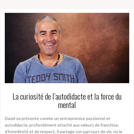
La curiosité de l’autodidacte et la force du
mental
David se présente comme un entrepreneur passionné et
autodidacte, profondément attaché aux valeurs de franchise,
d’honnêteté et de respect. Il partage son parcours de vie, où le