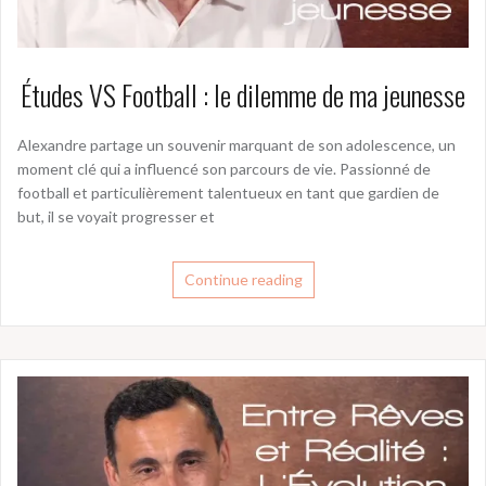
Études VS Football : le dilemme de ma jeunesse
Alexandre partage un souvenir marquant de son adolescence, un
moment clé qui a influencé son parcours de vie. Passionné de
football et particulièrement talentueux en tant que gardien de
but, il se voyait progresser et
Continue reading