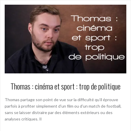
Thomas : cinéma et sport : trop de politique
Thomas partage son point de vue sur la difficulté qu’il éprouve
parfois à profiter simplement d’un film ou d’un match de football,
sans se laisser distraire par des éléments extérieurs ou des
analyses critiques. Il