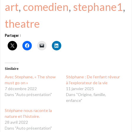
art
, 
comedien
, 
stephane1
, 
theatre
Partager :
Similaire
Avec Stephane, « The show
Stéphane : De l’enfant rêveur
must go on »
à l’explorateur de la vie
7 décembre 2022
11 janvier 2025
Dans "Auto présentation"
Dans "Origine, famille,
enfance"
Stéphane nous raconte la
nature et l’histoire.
28 avril 2022
Dans "Auto présentation"