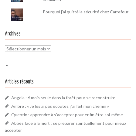
Pourquoi j'ai quitté la sécurité chez Carrefour
Archives
Archives
Articles récents
Angela : 6 mois seule dans la forêt pour se reconstruire
Ambre : « Je les ai pas écoutés, j’ai fait mon chemin »
Quentin : apprendre à s’accepter pour enfin être soi-même
Abbès face à la mort : se préparer spirituellement pour mieux
accepter