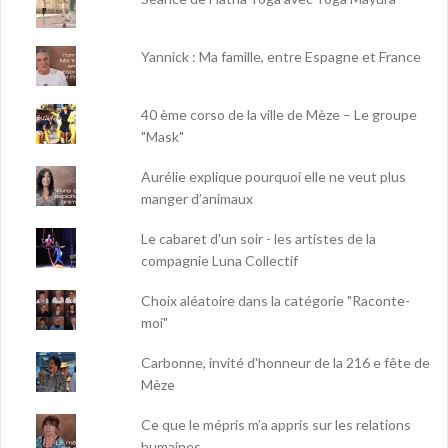
Yannick : Ma famille, entre Espagne et France
40 ème corso de la ville de Mèze – Le groupe
"Mask"
Aurélie explique pourquoi elle ne veut plus
manger d’animaux
Le cabaret d'un soir - les artistes de la
compagnie Luna Collectif
Choix aléatoire dans la catégorie "Raconte-
moi"
Carbonne, invité d'honneur de la 216 e fête de
Mèze
Ce que le mépris m’a appris sur les relations
humaines