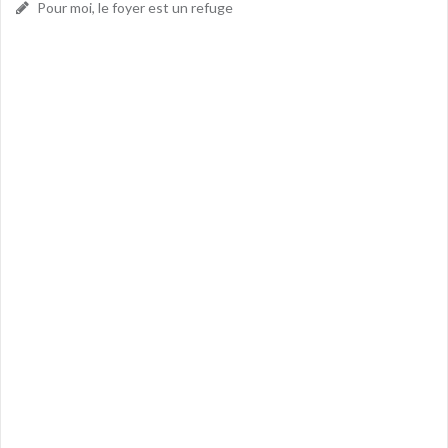
Pour moi, le foyer est un refuge