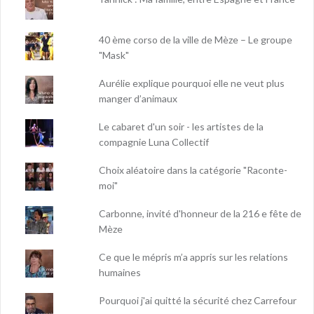
40 ème corso de la ville de Mèze – Le groupe
"Mask"
Aurélie explique pourquoi elle ne veut plus
manger d’animaux
Le cabaret d'un soir - les artistes de la
compagnie Luna Collectif
Choix aléatoire dans la catégorie "Raconte-
moi"
Carbonne, invité d'honneur de la 216 e fête de
Mèze
Ce que le mépris m’a appris sur les relations
humaines
Pourquoi j'ai quitté la sécurité chez Carrefour