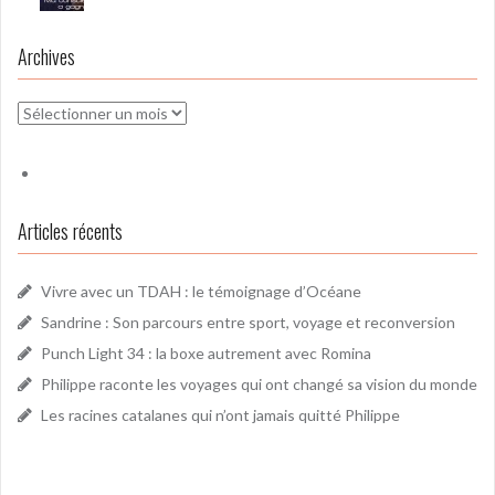
Archives
Archives
Articles récents
Vivre avec un TDAH : le témoignage d’Océane
Sandrine : Son parcours entre sport, voyage et reconversion
Punch Light 34 : la boxe autrement avec Romina
Philippe raconte les voyages qui ont changé sa vision du monde
Les racines catalanes qui n’ont jamais quitté Philippe