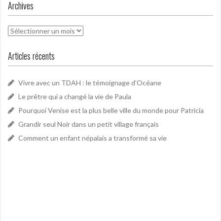
Archives
Archives
Articles récents
Vivre avec un TDAH : le témoignage d’Océane
Le prêtre qui a changé la vie de Paula
Pourquoi Venise est la plus belle ville du monde pour Patricia
Grandir seul Noir dans un petit village français
Comment un enfant népalais a transformé sa vie