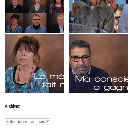
Archives
Archives