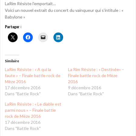
LaRim Résiste l’emportait…
Voici un nouvel extrait du concert du vainqueur qui s’intitule : «
Babylone »
Partager :
Similaire
LaRim Résiste : « A qui la
La Rim Résiste : « Destinée» –
faute » – Finale battle rock de
Finale battle rock de Mèze
Mèze 2016
2016
17 décembre 2016
9 décembre 2016
Dans "Battle Rock"
Dans "Battle Rock"
LaRim Résiste : « Le diable est
parmi nous » – Finale battle
rock de Mèze 2016
17 décembre 2016
Dans "Battle Rock"