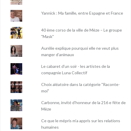
Yannick : Ma famille, entre Espagne et France
40 ème corso de la ville de Mèze – Le groupe
"Mask"
Aurélie explique pourquoi elle ne veut plus
manger d’animaux
Le cabaret d'un soir - les artistes de la
compagnie Luna Collectif
Choix aléatoire dans la catégorie "Raconte-
moi"
Carbonne, invité d'honneur de la 216 e fête de
Mèze
Ce que le mépris m’a appris sur les relations
humaines