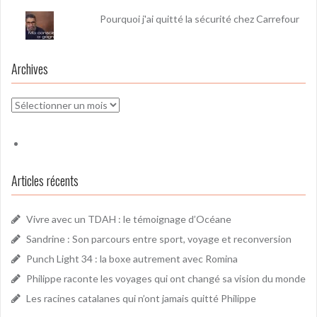
Pourquoi j'ai quitté la sécurité chez Carrefour
Archives
Archives
Articles récents
Vivre avec un TDAH : le témoignage d’Océane
Sandrine : Son parcours entre sport, voyage et reconversion
Punch Light 34 : la boxe autrement avec Romina
Philippe raconte les voyages qui ont changé sa vision du monde
Les racines catalanes qui n’ont jamais quitté Philippe