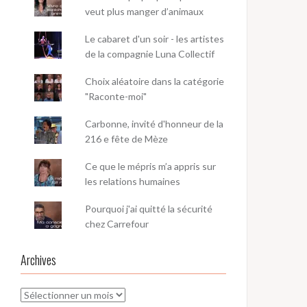
veut plus manger d’animaux
Le cabaret d'un soir - les artistes
de la compagnie Luna Collectif
Choix aléatoire dans la catégorie
"Raconte-moi"
Carbonne, invité d'honneur de la
216 e fête de Mèze
Ce que le mépris m’a appris sur
les relations humaines
Pourquoi j'ai quitté la sécurité
chez Carrefour
Archives
Archives