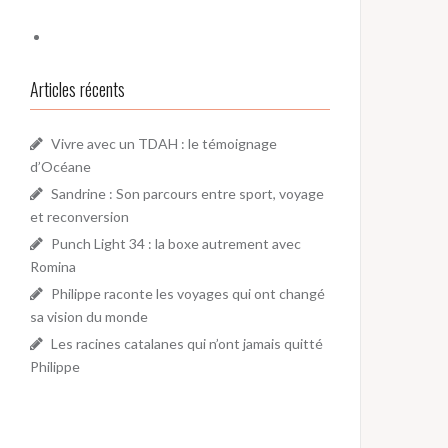
Articles récents
Vivre avec un TDAH : le témoignage
d’Océane
Sandrine : Son parcours entre sport, voyage
et reconversion
Punch Light 34 : la boxe autrement avec
Romina
Philippe raconte les voyages qui ont changé
sa vision du monde
Les racines catalanes qui n’ont jamais quitté
Philippe