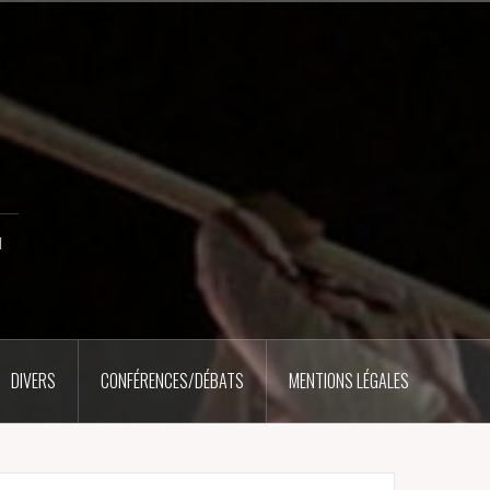
u
DIVERS
CONFÉRENCES/DÉBATS
MENTIONS LÉGALES