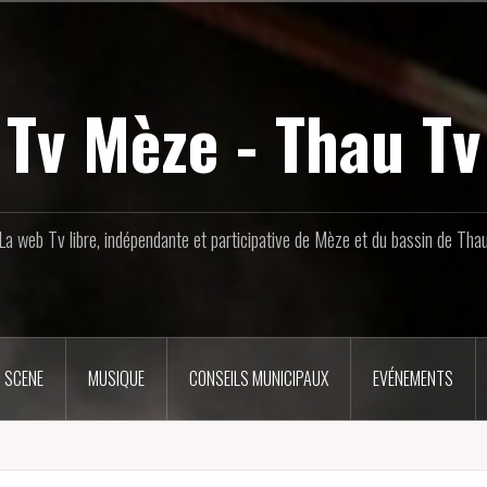
Tv Mèze - Thau Tv
La web Tv libre, indépendante et participative de Mèze et du bassin de Tha
 SCENE
MUSIQUE
CONSEILS MUNICIPAUX
EVÉNEMENTS