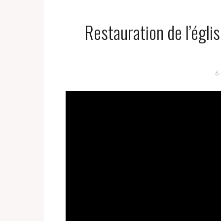
Restauration de l’églis
6