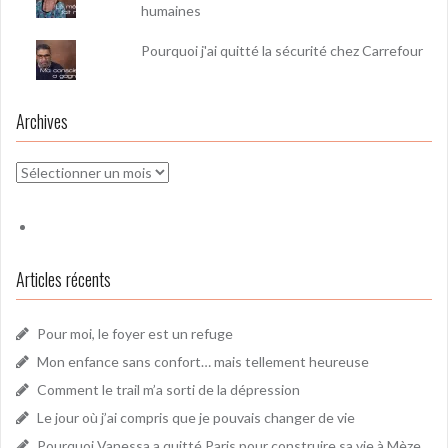
humaines
Pourquoi j'ai quitté la sécurité chez Carrefour
Archives
Archives
Articles récents
Pour moi, le foyer est un refuge
Mon enfance sans confort… mais tellement heureuse
Comment le trail m’a sorti de la dépression
Le jour où j’ai compris que je pouvais changer de vie
Pourquoi Vanessa a quitté Paris pour construire sa vie à Mèze