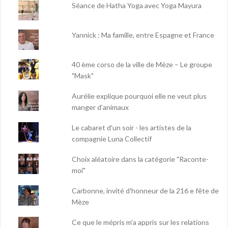
Séance de Hatha Yoga avec Yoga Mayura
Yannick : Ma famille, entre Espagne et France
40 ème corso de la ville de Mèze – Le groupe
"Mask"
Aurélie explique pourquoi elle ne veut plus
manger d’animaux
Le cabaret d'un soir - les artistes de la
compagnie Luna Collectif
Choix aléatoire dans la catégorie "Raconte-
moi"
Carbonne, invité d'honneur de la 216 e fête de
Mèze
Ce que le mépris m’a appris sur les relations