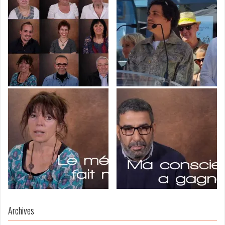
Archives