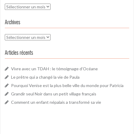
Archives
Archives
Archives
Articles récents
Vivre avec un TDAH : le témoignage d’Océane
Le prêtre qui a changé la vie de Paula
Pourquoi Venise est la plus belle ville du monde pour Patricia
Grandir seul Noir dans un petit village français
Comment un enfant népalais a transformé sa vie