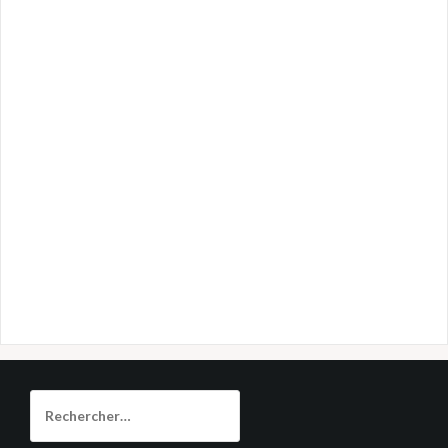
Rechercher :