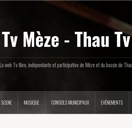
Tv Mèze - Thau Tv
La web Tv libre, indépendante et participative de Mèze et du bassin de Tha
 SCENE
MUSIQUE
CONSEILS MUNICIPAUX
EVÉNEMENTS