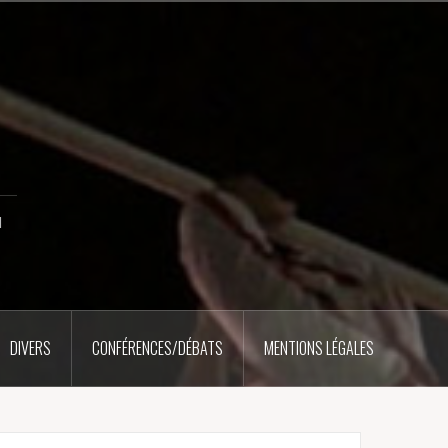
u
DIVERS
CONFÉRENCES/DÉBATS
MENTIONS LÉGALES