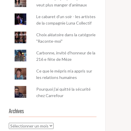
veut plus manger d’animaux
Le cabaret d'un soir - les artistes
de la compagnie Luna Collectif
Choix aléatoire dans la catégorie
"Raconte-moi"
Carbonne, invité d'honneur de la
216 e fête de Mèze
Ce que le mépris m’a appris sur
les relations humaines
Pourquoi j'ai quitté la sécurité
chez Carrefour
Archives
Archives