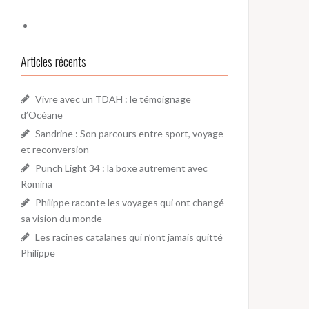
Articles récents
Vivre avec un TDAH : le témoignage
d’Océane
Sandrine : Son parcours entre sport, voyage
et reconversion
Punch Light 34 : la boxe autrement avec
Romina
Philippe raconte les voyages qui ont changé
sa vision du monde
Les racines catalanes qui n’ont jamais quitté
Philippe