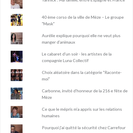
40 ème corso de la ville de Mèze – Le groupe
"Mask"
Aurélie explique pourquoi elle ne veut plus
manger d’animaux
Le cabaret d'un soir - les artistes de la
compagnie Luna Collectif
Choix aléatoire dans la catégorie "Raconte-
moi"
Carbonne, invité d'honneur de la 216 e fête de
Mèze
Ce que le mépris m’a appris sur les relations
humaines
Pourquoi j'ai quitté la sécurité chez Carrefour