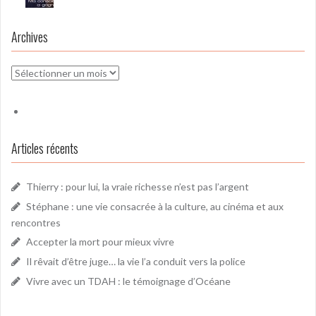
Archives
Archives
Articles récents
Thierry : pour lui, la vraie richesse n’est pas l’argent
Stéphane : une vie consacrée à la culture, au cinéma et aux
rencontres
Accepter la mort pour mieux vivre
Il rêvait d’être juge… la vie l’a conduit vers la police
Vivre avec un TDAH : le témoignage d’Océane