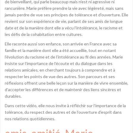
de bienveillant, qui parle beaucoup mais n’est ni agressive ni
rancunière. Marie préfère prendre la vie avec légèreté, mais sans
jamais perdre de vue ses principes de tolérance et d’ouverture. Elle
revient sur son expérience de vie, parlant de ses amis de longue
date et de la manière dont elle a vécu l’intolérance, le racisme et
les défis de la cohabitation entre cultures.
Elle raconte aussi son enfance, son arrivée en France avec sa
famille et la manière dont elle a été accueillie, tout en notant
l’évolution du racisme et de l’intolérance au fil des années. Marie
insiste sur l’importance de l’écoute et du dialogue dans les
relations amicales, en cherchant toujours à comprendre et à
respecter les points de vue des autres. Son parcours et ses
réflexions offrent une belle leçon sur la manière de vivre ensemble,
d’accepter les différences et de maintenir des liens sincères et
durables.
Dans cette vidéo, elle nous invite à réfléchir sur l’importance de la
tolérance, du respect des autres et de l’ouverture d’esprit dans
nos relations quotidiennes.